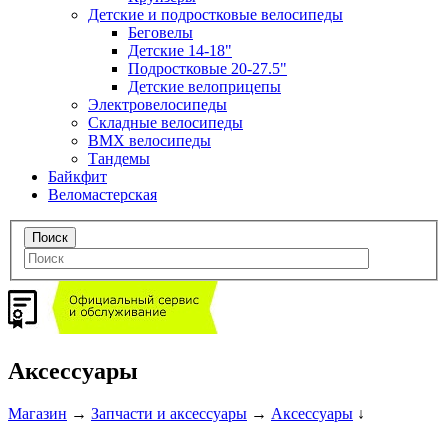
Детские и подростковые велосипеды
Беговелы
Детские 14-18"
Подростковые 20-27.5"
Детские велоприцепы
Электровелосипеды
Складные велосипеды
BMX велосипеды
Тандемы
Байкфит
Веломастерская
Аксессуары
Магазин
→
Запчасти и аксессуары
→
Аксессуары
↓