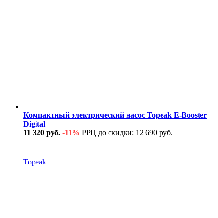
Компактный электрический насос Topeak E-Booster
Digital
11 320 руб.
-11%
РРЦ до скидки: 12 690 руб.
В наличии
Topeak