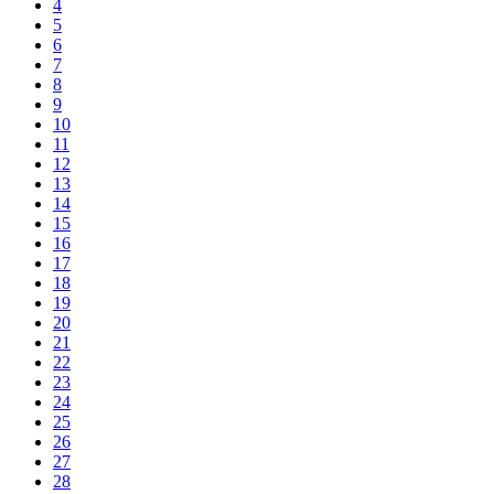
4
5
6
7
8
9
10
11
12
13
14
15
16
17
18
19
20
21
22
23
24
25
26
27
28