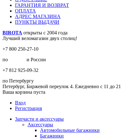
ГАРАНТИЯ И ВОЗВРАТ
ОПЛАТА
АДРЕС МАГАЗИНА
ПУНКТЫ ВЫДАЧИ
BIROTA
открыты с 2004 года
Лучший веломагазин двух столиц!
+7 800 250-27-10
по
Москве
и России
+7 812 925-09-32
по Петербургу
Петербург, Биржевой переулок 4. Ежедневно с 11 до 21
Ваша корзина пуста
Вход
Регистрация
Запчасти и аксессуары
Аксессуары
Автомобильные багажники
Багажники