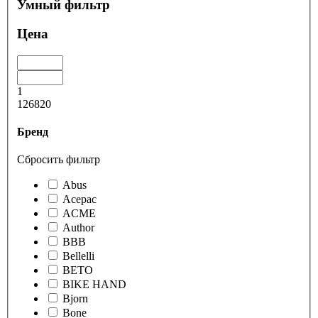
Умный фильтр
Цена
1
126820
Бренд
Сбросить фильтр
Abus
Acepac
ACME
Author
BBB
Bellelli
BETO
BIKE HAND
Bjorn
Bone