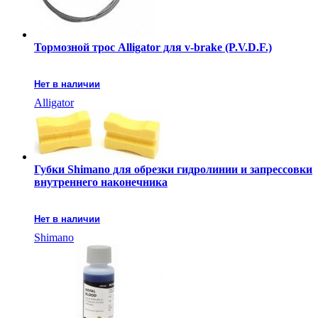
Тормозной трос Alligator для v-brake (P.V.D.F.)
Нет в наличии
Alligator
Губки Shimano для обрезки гидролинии и запрессовки
внутреннего наконечника
Нет в наличии
Shimano