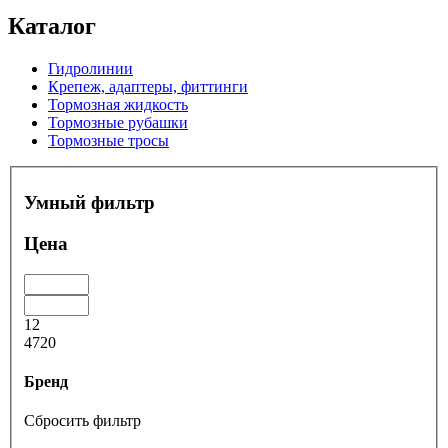
Каталог
Гидролинии
Крепеж, адаптеры, фиттинги
Тормозная жидкость
Тормозные рубашки
Тормозные тросы
Умный фильтр
Цена
12
4720
Бренд
Сбросить фильтр