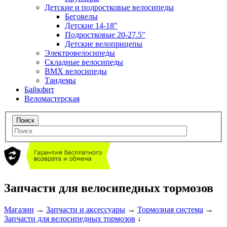
Детские и подростковые велосипеды
Беговелы
Детские 14-18"
Подростковые 20-27.5"
Детские велоприцепы
Электровелосипеды
Складные велосипеды
BMX велосипеды
Тандемы
Байкфит
Веломастерская
Запчасти для велосипедных тормозов
Магазин
→
Запчасти и аксессуары
→
Тормозная система
→
Запчасти для велосипедных тормозов
↓