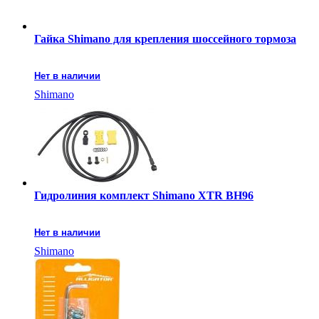
Гайка Shimano для крепления шоссейного тормоза
Нет в наличии
Shimano
Гидролиния комплект Shimano XTR BH96
Нет в наличии
Shimano