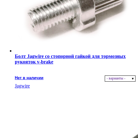
Болт Jagwire со стопорной гайкой для тормозных
рукояток v-brake
Нет в наличии
- варианты -
Jagwire