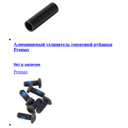
Алюминиевый удлинитель тормозной рубашки
Promax
Нет в наличии
Promax