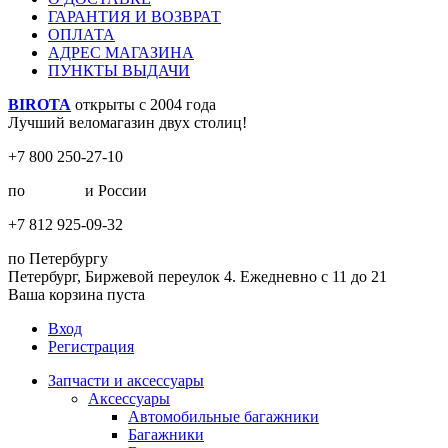
ГАРАНТИЯ И ВОЗВРАТ
ОПЛАТА
АДРЕС МАГАЗИНА
ПУНКТЫ ВЫДАЧИ
BIROTA
открыты с 2004 года
Лучший веломагазин двух столиц!
+7 800 250-27-10
по
Москве
и России
+7 812 925-09-32
по Петербургу
Петербург, Биржевой переулок 4. Ежедневно с 11 до 21
Ваша корзина пуста
Вход
Регистрация
Запчасти и аксессуары
Аксессуары
Автомобильные багажники
Багажники