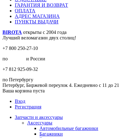
ГАРАНТИЯ И ВОЗВРАТ
ОПЛАТА
АДРЕС МАГАЗИНА
ПУНКТЫ ВЫДАЧИ
BIROTA
открыты с 2004 года
Лучший веломагазин двух столиц!
+7 800 250-27-10
по
Москве
и России
+7 812 925-09-32
по Петербургу
Петербург, Биржевой переулок 4. Ежедневно с 11 до 21
Ваша корзина пуста
Вход
Регистрация
Запчасти и аксессуары
Аксессуары
Автомобильные багажники
Багажники