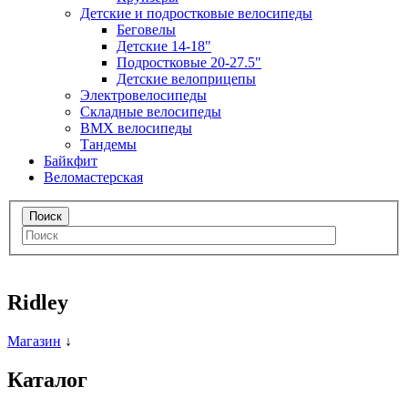
Детские и подростковые велосипеды
Беговелы
Детские 14-18"
Подростковые 20-27.5"
Детские велоприцепы
Электровелосипеды
Складные велосипеды
BMX велосипеды
Тандемы
Байкфит
Веломастерская
Ridley
Магазин
↓
Каталог