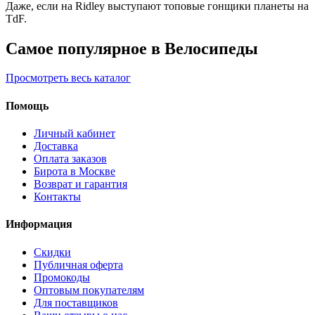
Даже, если на Ridley выступают топовые гонщики планеты на
TdF.
Самое популярное в Велосипеды
Просмотреть весь каталог
Помощь
Личный кабинет
Доставка
Оплата заказов
Бирота в Москве
Возврат и гарантия
Контакты
Информация
Скидки
Публичная оферта
Промокоды
Оптовым покупателям
Для поставщиков