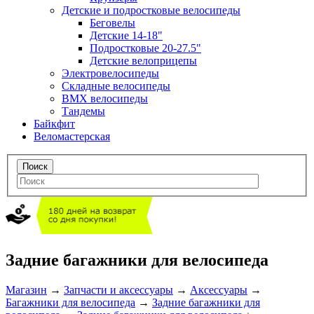
Детские и подростковые велосипеды
Беговелы
Детские 14-18"
Подростковые 20-27.5"
Детские велоприцепы
Электровелосипеды
Складные велосипеды
BMX велосипеды
Тандемы
Байкфит
Веломастерская
Задние багажники для велосипеда
Магазин
→
Запчасти и аксессуары
→
Аксессуары
→
Багажники для велосипеда
→
Задние багажники для