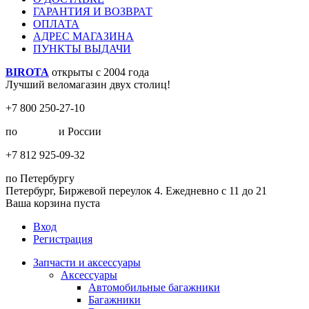
ГАРАНТИЯ И ВОЗВРАТ
ОПЛАТА
АДРЕС МАГАЗИНА
ПУНКТЫ ВЫДАЧИ
BIROTA
открыты с 2004 года
Лучший веломагазин двух столиц!
+7 800 250-27-10
по
Москве
и России
+7 812 925-09-32
по Петербургу
Петербург, Биржевой переулок 4. Ежедневно с 11 до 21
Ваша корзина пуста
Вход
Регистрация
Запчасти и аксессуары
Аксессуары
Автомобильные багажники
Багажники