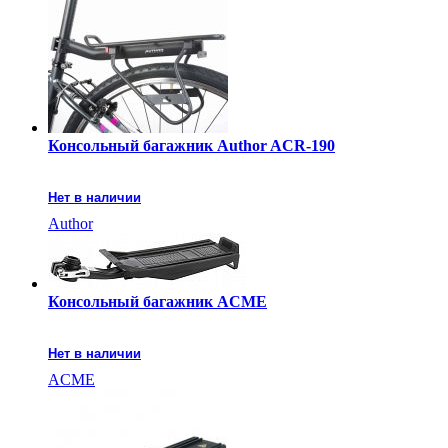
Консольный багажник Author ACR-190
Нет в наличии
Author
Консольный багажник ACME
Нет в наличии
ACME