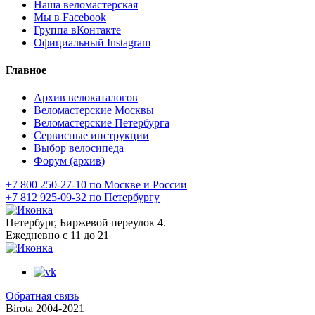
Наша веломастерская
Мы в Facebook
Группа вКонтакте
Официальный Instagram
Главное
Архив велокаталогов
Веломастерские Москвы
Веломастерские Петербурга
Сервисные инструкции
Выбор велосипеда
Форум (архив)
+7 800 250-27-10 по Москве и России
+7 812 925-09-32 по Петербургу
Петербург, Биржевой переулок 4.
Ежедневно с 11 до 21
Обратная связь
Birota 2004-2021