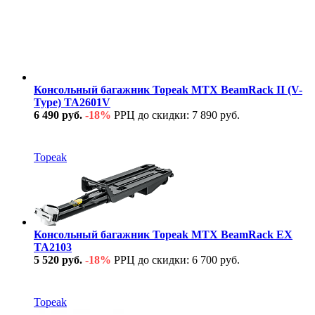
Консольный багажник Topeak MTX BeamRack II (V-
Type) TA2601V
6 490 руб.
-18%
РРЦ до скидки: 7 890 руб.
В наличии
Topeak
Консольный багажник Topeak MTX BeamRack EX
TA2103
5 520 руб.
-18%
РРЦ до скидки: 6 700 руб.
В наличии
Topeak