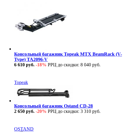
Консольный багажник Topeak MTX BeamRack (V-
Type) TA2096-V
6 610 руб.
-18%
РРЦ до скидки: 8 040 руб.
В наличии
Topeak
Консольный багажник Ostand CD-28
2 650 руб.
-20%
РРЦ до скидки: 3 310 руб.
В наличии
OSTAND