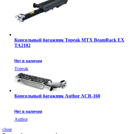
Консольный багажник Topeak MTX BeamRack EX
TA2102
Нет в наличии
Topeak
Консольный багажник Author ACR-160
Нет в наличии
Author
close