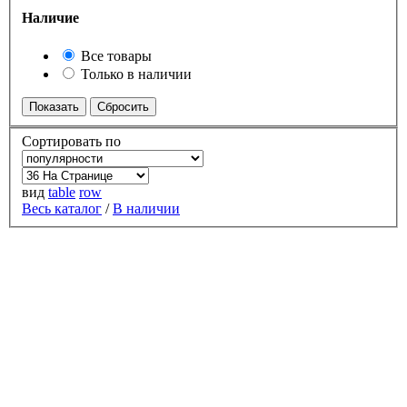
Наличие
Все товары
Только в наличии
Сортировать по
вид
table
row
Весь каталог
/
В наличии