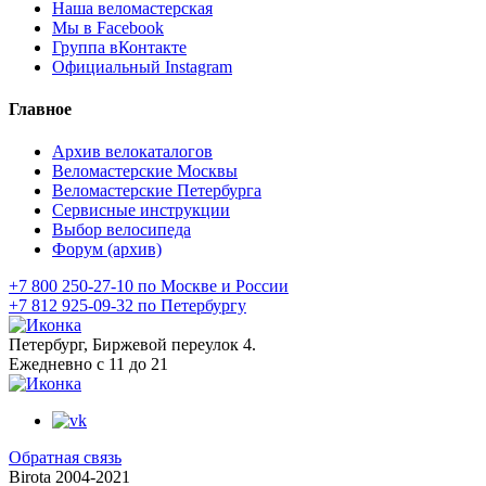
Наша веломастерская
Мы в Facebook
Группа вКонтакте
Официальный Instagram
Главное
Архив велокаталогов
Веломастерские Москвы
Веломастерские Петербурга
Сервисные инструкции
Выбор велосипеда
Форум (архив)
+7 800 250-27-10 по Москве и России
+7 812 925-09-32 по Петербургу
Петербург, Биржевой переулок 4.
Ежедневно с 11 до 21
Обратная связь
Birota 2004-2021