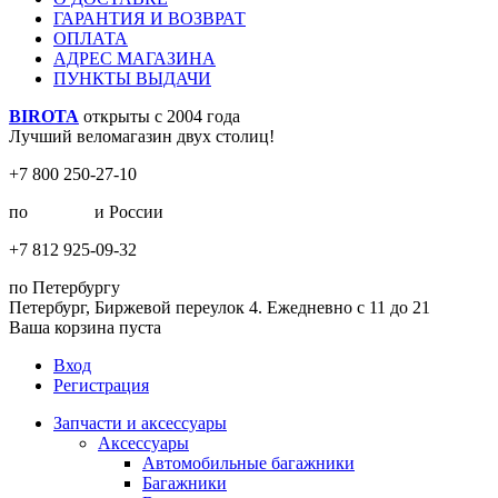
ГАРАНТИЯ И ВОЗВРАТ
ОПЛАТА
АДРЕС МАГАЗИНА
ПУНКТЫ ВЫДАЧИ
BIROTA
открыты с 2004 года
Лучший веломагазин двух столиц!
+7 800 250-27-10
по
Москве
и России
+7 812 925-09-32
по Петербургу
Петербург, Биржевой переулок 4. Ежедневно с 11 до 21
Ваша корзина пуста
Вход
Регистрация
Запчасти и аксессуары
Аксессуары
Автомобильные багажники
Багажники