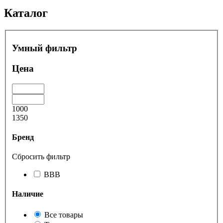
Каталог
Умный фильтр
Цена
1000
1350
Бренд
Сбросить фильтр
BBB
Наличие
Все товары