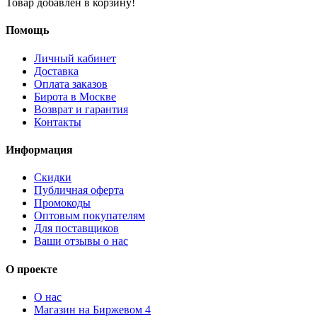
Товар добавлен в корзину!
Помощь
Личный кабинет
Доставка
Оплата заказов
Бирота в Москве
Возврат и гарантия
Контакты
Информация
Скидки
Публичная оферта
Промокоды
Оптовым покупателям
Для поставщиков
Ваши отзывы о нас
О проекте
О нас
Магазин на Биржевом 4