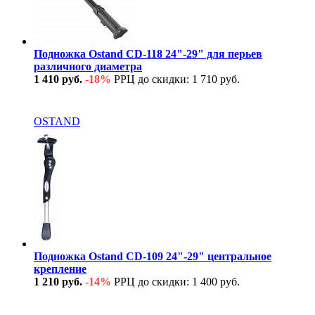
Подножка Ostand CD-118 24"-29" для перьев
различного диаметра
1 410 руб.
-18%
РРЦ до скидки: 1 710 руб.
В наличии
OSTAND
Подножка Ostand CD-109 24"-29" центральное
крепление
1 210 руб.
-14%
РРЦ до скидки: 1 400 руб.
В наличии