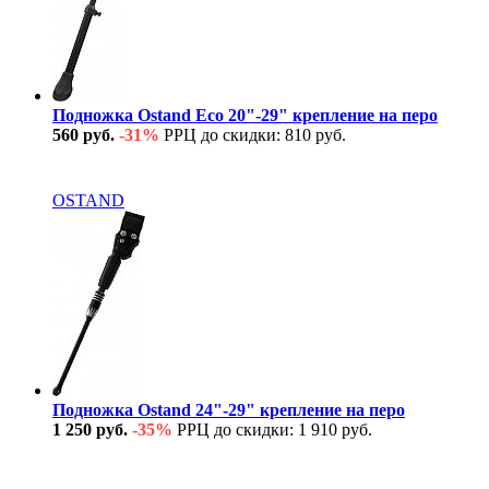
Подножка Ostand Eco 20"-29" крепление на перо
560 руб.
-31%
РРЦ до скидки: 810 руб.
В наличии
OSTAND
Подножка Ostand 24"-29" крепление на перо
1 250 руб.
-35%
РРЦ до скидки: 1 910 руб.
В наличии