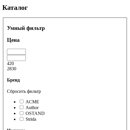
Каталог
Умный фильтр
Цена
420
2830
Бренд
Сбросить фильтр
ACME
Author
OSTAND
Strida