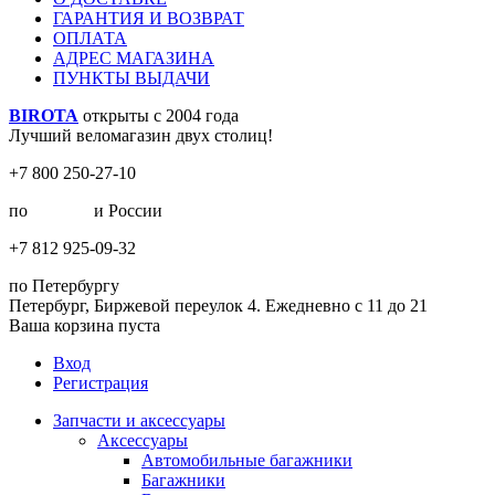
ГАРАНТИЯ И ВОЗВРАТ
ОПЛАТА
АДРЕС МАГАЗИНА
ПУНКТЫ ВЫДАЧИ
BIROTA
открыты с 2004 года
Лучший веломагазин двух столиц!
+7 800 250-27-10
по
Москве
и России
+7 812 925-09-32
по Петербургу
Петербург, Биржевой переулок 4. Ежедневно с 11 до 21
Ваша корзина пуста
Вход
Регистрация
Запчасти и аксессуары
Аксессуары
Автомобильные багажники
Багажники