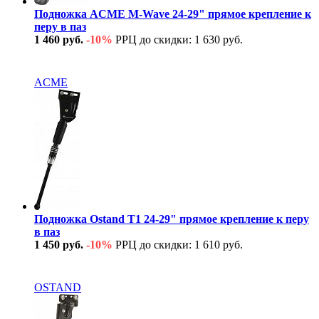
Подножка ACME M-Wave 24-29" прямое крепление к
перу в паз
1 460 руб.
-10%
РРЦ до скидки: 1 630 руб.
В наличии
ACME
Подножка Ostand T1 24-29" прямое крепление к перу
в паз
1 450 руб.
-10%
РРЦ до скидки: 1 610 руб.
В наличии
OSTAND