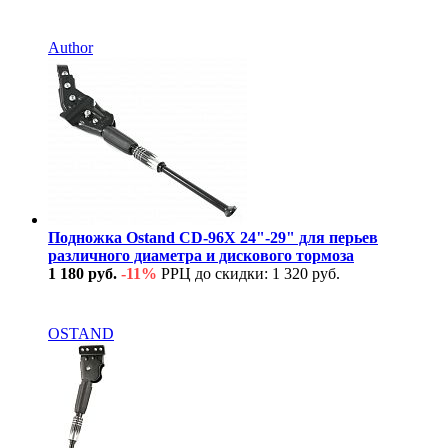
В наличии
Author
Подножка Ostand CD-96X 24"-29" для перьев
различного диаметра и дискового тормоза
1 180 руб.
-11%
РРЦ до скидки: 1 320 руб.
В наличии
OSTAND