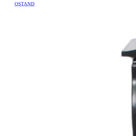
OSTAND