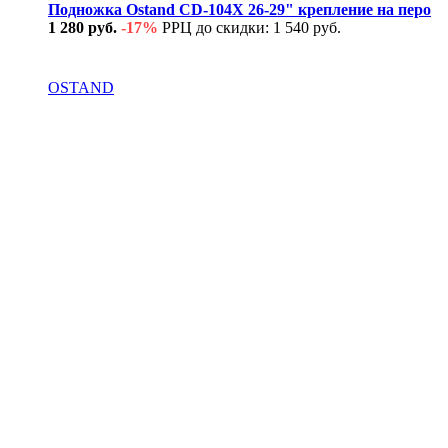
Подножка Ostand CD-104X 26-29" крепление на перо
1 280 руб.
-17%
РРЦ до скидки: 1 540 руб.
В наличии
OSTAND