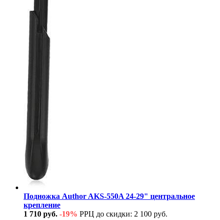
Подножка Author AKS-550A 24-29" центральное
крепление
1 710 руб.
-19%
РРЦ до скидки: 2 100 руб.