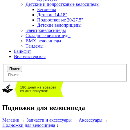
Детские и подростковые велосипеды
Беговелы
Детские 14-18"
Подростковые 20-27.5"
Детские велоприцепы
Электровелосипеды
Складные велосипеды
BMX велосипеды
Тандемы
Байкфит
Веломастерская
Подножки для велосипеда
Магазин
→
Запчасти и аксессуары
→
Аксессуары
→
Подножки для велосипеда
↓