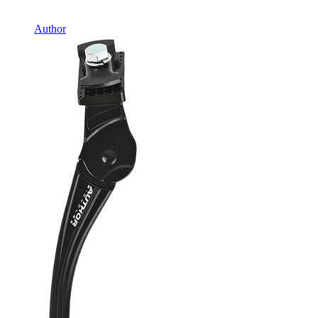
В наличии
Author