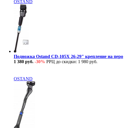
OSTAND
Подножка Ostand CD-105X 26-29" крепление на перо
1 380 руб.
-30%
РРЦ до скидки: 1 980 руб.
В наличии
OSTAND