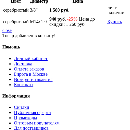
Цвет
Диаметр
Цена
нет в
серебристый
3/8"
1 580 руб.
наличии
940 руб.
-25%
Цена до
серебристый
M14x1.0
Купить
скидки: 1 260 руб.
close
Товар добавлен в корзину!
Помощь
Личный кабинет
Доставка
Оплата заказов
Бирота в Москве
Возврат и гарантия
Контакты
Информация
Скидки
Публичная оферта
Промокоды
Оптовым покупателям
Для поставщиков