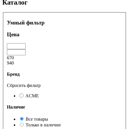
Каталог
Умный фильтр
Цена
670
940
Бренд
Сбросить фильтр
ACME
Наличие
Все товары
Только в наличии