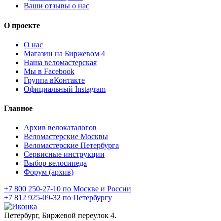
Ваши отзывы о нас
О проекте
О нас
Магазин на Биржевом 4
Наша веломастерская
Мы в Facebook
Группа вКонтакте
Официальный Instagram
Главное
Архив велокаталогов
Веломастерские Москвы
Веломастерские Петербурга
Сервисные инструкции
Выбор велосипеда
Форум (архив)
+7 800 250-27-10 по Москве и России
+7 812 925-09-32 по Петербургу
Петербург, Биржевой переулок 4.