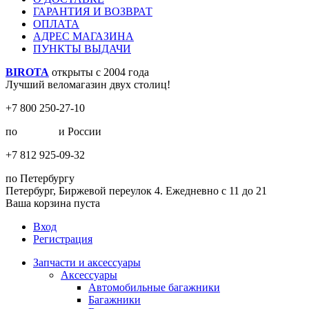
ГАРАНТИЯ И ВОЗВРАТ
ОПЛАТА
АДРЕС МАГАЗИНА
ПУНКТЫ ВЫДАЧИ
BIROTA
открыты с 2004 года
Лучший веломагазин двух столиц!
+7 800 250-27-10
по
Москве
и России
+7 812 925-09-32
по Петербургу
Петербург, Биржевой переулок 4. Ежедневно с 11 до 21
Ваша корзина пуста
Вход
Регистрация
Запчасти и аксессуары
Аксессуары
Автомобильные багажники
Багажники