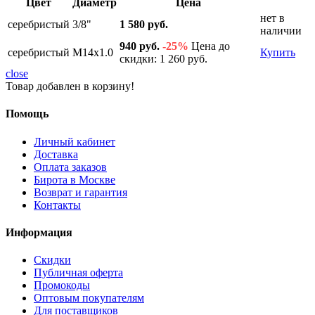
Цвет
Диаметр
Цена
нет в
серебристый
3/8"
1 580 руб.
наличии
940 руб.
-25%
Цена до
серебристый
M14x1.0
Купить
скидки: 1 260 руб.
close
Товар добавлен в корзину!
Помощь
Личный кабинет
Доставка
Оплата заказов
Бирота в Москве
Возврат и гарантия
Контакты
Информация
Скидки
Публичная оферта
Промокоды
Оптовым покупателям
Для поставщиков