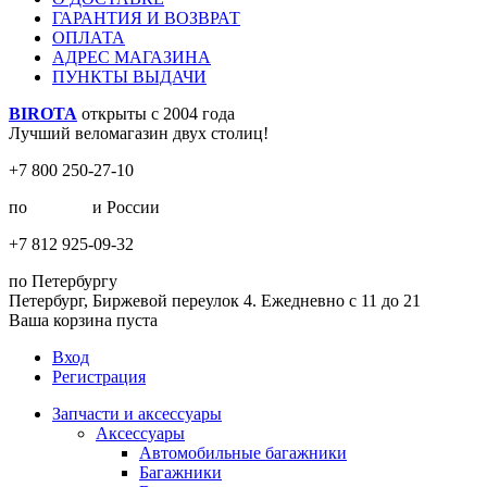
ГАРАНТИЯ И ВОЗВРАТ
ОПЛАТА
АДРЕС МАГАЗИНА
ПУНКТЫ ВЫДАЧИ
BIROTA
открыты с 2004 года
Лучший веломагазин двух столиц!
+7 800 250-27-10
по
Москве
и России
+7 812 925-09-32
по Петербургу
Петербург, Биржевой переулок 4. Ежедневно с 11 до 21
Ваша корзина пуста
Вход
Регистрация
Запчасти и аксессуары
Аксессуары
Автомобильные багажники
Багажники