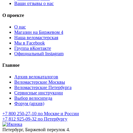
Ваши отзывы о нас
О проекте
О нас
Магазин на Биржевом 4
Наша веломастерская
Мы в Facebook
Группа вКонтакте
Официальный Instagram
Главное
Архив велокаталогов
Веломастерские Москвы
Веломастерские Петербурга
Сервисные инструкции
Выбор велосипеда
Форум (архив)
+7 800 250-27-10 по Москве и России
+7 812 925-09-32 по Петербургу
Петербург, Биржевой переулок 4.