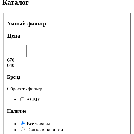
Каталог
Умный фильтр
Цена
670
940
Бренд
Сбросить фильтр
ACME
Наличие
Все товары
Только в наличии