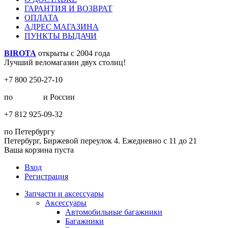
ГАРАНТИЯ И ВОЗВРАТ
ОПЛАТА
АДРЕС МАГАЗИНА
ПУНКТЫ ВЫДАЧИ
BIROTA
открыты с 2004 года
Лучший веломагазин двух столиц!
+7 800 250-27-10
по
Москве
и России
+7 812 925-09-32
по Петербургу
Петербург, Биржевой переулок 4. Ежедневно с 11 до 21
Ваша корзина пуста
Вход
Регистрация
Запчасти и аксессуары
Аксессуары
Автомобильные багажники
Багажники