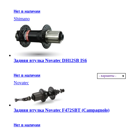
Нет в наличии
Shimano
Задняя втулка Novatec DH12SB IS6
Нет в наличии
- варианты -
Novatec
Задняя втулка Novatec F472SBT (Campagnolo)
Нет в наличии