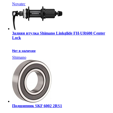
Novatec
Задняя втулка Shimano Linkglide FH-UR600 Center
Lock
Нет в наличии
Shimano
Подшипник SKF 6002 2RS1