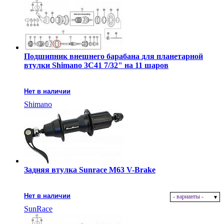
Подшипник внешнего барабана для планетарной
втулки Shimano 3C41 7/32" на 11 шаров
Нет в наличии
Shimano
Задняя втулка Sunrace M63 V-Brake
Нет в наличии
- варианты -
SunRace