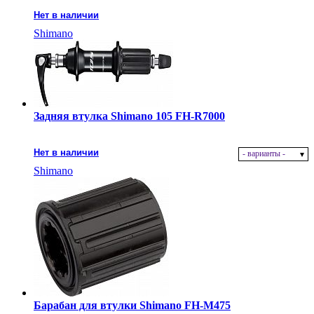
Нет в наличии
Shimano
Задняя втулка Shimano 105 FH-R7000
Нет в наличии
- варианты -
Shimano
Барабан для втулки Shimano FH-M475