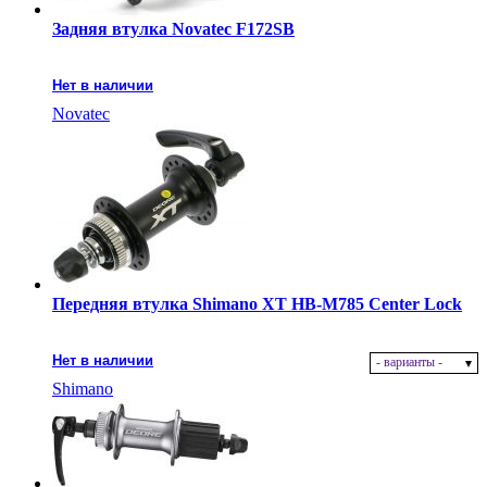
Задняя втулка Novatec F172SB
Нет в наличии
Novatec
Передняя втулка Shimano XT HB-M785 Center Lock
Нет в наличии
- варианты -
Shimano