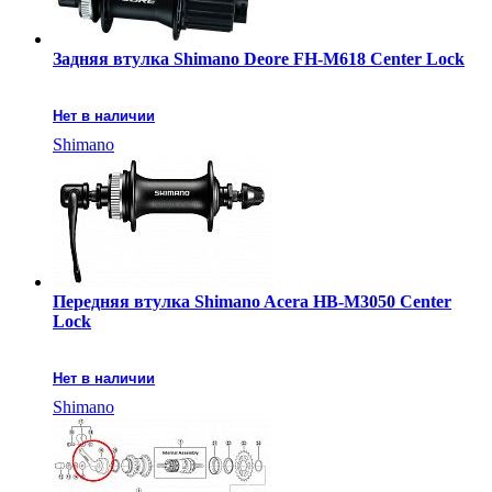
Задняя втулка Shimano Deore FH-M618 Center Lock
Нет в наличии
Shimano
Передняя втулка Shimano Acera HB-M3050 Center
Lock
Нет в наличии
Shimano