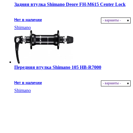
Задняя втулка Shimano Deore FH-M615 Center Lock
Нет в наличии
- варианты -
Shimano
Передняя втулка Shimano 105 HB-R7000
Нет в наличии
- варианты -
Shimano