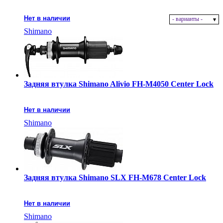
Нет в наличии
- варианты -
Shimano
Задняя втулка Shimano Alivio FH-M4050 Center Lock
Нет в наличии
Shimano
Задняя втулка Shimano SLX FH-M678 Center Lock
Нет в наличии
Shimano