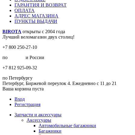
ГАРАНТИЯ И ВОЗВРАТ
ОПЛАТА
АДРЕС МАГАЗИНА
ПУНКТЫ ВЫДАЧИ
BIROTA
открыты с 2004 года
Лучший веломагазин двух столиц!
+7 800 250-27-10
по
Москве
и России
+7 812 925-09-32
по Петербургу
Петербург, Биржевой переулок 4. Ежедневно с 11 до 21
Ваша корзина пуста
Вход
Регистрация
Запчасти и аксессуары
Аксессуары
Автомобильные багажники
Багажники