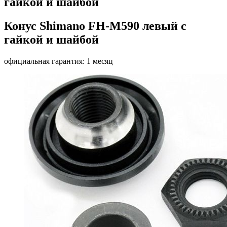
гайкой и шайбой
Конус Shimano FH-M590 левый с
гайкой и шайбой
официальная гарантия: 1 месяц