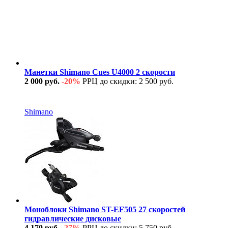
Манетки Shimano Cues U4000 2 скорости
2 000 руб.
-20%
РРЦ до скидки: 2 500 руб.
В наличии
Shimano
Моноблоки Shimano ST-EF505 27 скоростей
гидравлические дисковые
4 170 руб.
-27%
РРЦ до скидки: 5 750 руб.