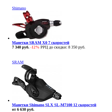
В наличии
Shimano
Манетки SRAM X0 7 скоростей
7 340 руб.
-12%
РРЦ до скидки: 8 350 руб.
В наличии
SRAM
Манетки Shimano SLX SL-M7100 12 скоростей
от 6 630 руб.