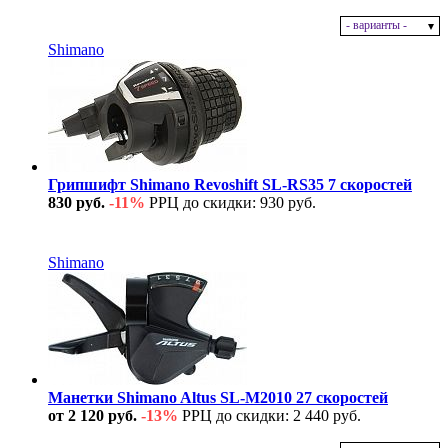
- варианты -
В наличии
Shimano
Грипшифт Shimano Revoshift SL-RS35 7 скоростей
830 руб.
-11%
РРЦ до скидки: 930 руб.
В наличии
Shimano
Манетки Shimano Altus SL-M2010 27 скоростей
от 2 120 руб.
-13%
РРЦ до скидки: 2 440 руб.