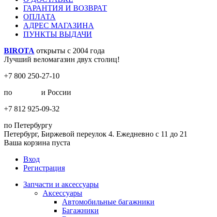
ГАРАНТИЯ И ВОЗВРАТ
ОПЛАТА
АДРЕС МАГАЗИНА
ПУНКТЫ ВЫДАЧИ
BIROTA
открыты с 2004 года
Лучший веломагазин двух столиц!
+7 800 250-27-10
по
Москве
и России
+7 812 925-09-32
по Петербургу
Петербург, Биржевой переулок 4. Ежедневно с 11 до 21
Ваша корзина пуста
Вход
Регистрация
Запчасти и аксессуары
Аксессуары
Автомобильные багажники
Багажники