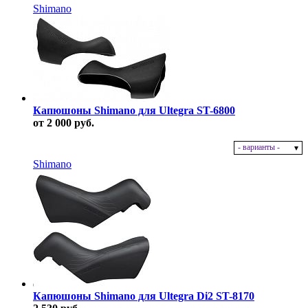
Shimano
Капюшоны Shimano для Ultegra ST-6800
от 2 000 руб.
- варианты -
В наличии
Shimano
Капюшоны Shimano для Ultegra Di2 ST-8170