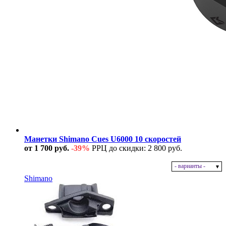
Манетки Shimano Cues U6000 10 скоростей
от 1 700 руб.
-39%
РРЦ до скидки: 2 800 руб.
- варианты -
В наличии
Shimano