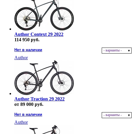
Author Context 29 2022
114 950 руб.
Нет в наличии
- варианты -
Author
Author Traction 29 2022
от 89 000 руб.
Нет в наличии
- варианты -
Author