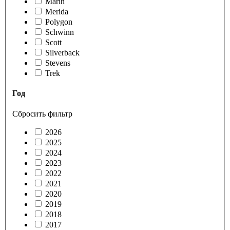
Marin
Merida
Polygon
Schwinn
Scott
Silverback
Stevens
Trek
Год
Сбросить фильтр
2026
2025
2024
2023
2022
2021
2020
2019
2018
2017