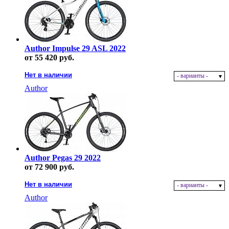
Author Impulse 29 ASL 2022
от 55 420 руб.
Нет в наличии
- варианты -
Author
Author Pegas 29 2022
от 72 900 руб.
Нет в наличии
- варианты -
Author