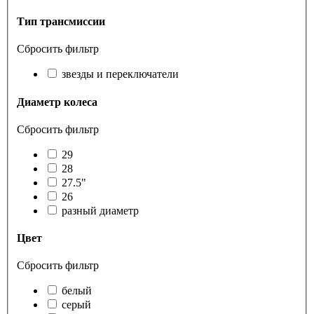
Тип трансмиссии
Сбросить фильтр
звезды и переключатели
Диаметр колеса
Сбросить фильтр
29
28
27.5"
26
разный диаметр
Цвет
Сбросить фильтр
белый
серый