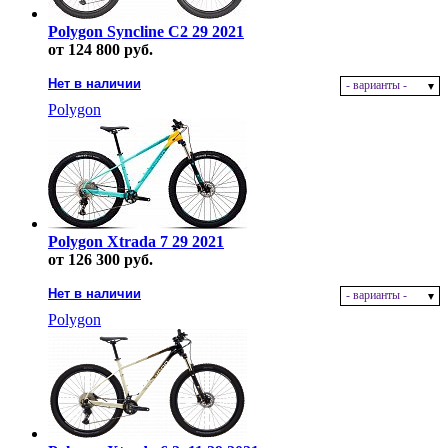
Polygon Syncline C2 29 2021
от 124 800 руб.
Нет в наличии
- варианты -
Polygon
Polygon Xtrada 7 29 2021
от 126 300 руб.
Нет в наличии
- варианты -
Polygon