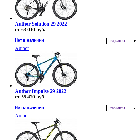
Author Solution 29 2022
от 63 010 руб.
Нет в наличии
- варианты -
Author
Author Impulse 29 2022
от 55 420 руб.
Нет в наличии
- варианты -
Author