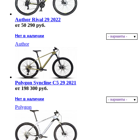
Author Rival 29 2022
от 50 290 руб.
Нет в наличии
- варианты -
Author
Polygon Syncline C5 29 2021
от 198 300 руб.
Нет в наличии
- варианты -
Polygon