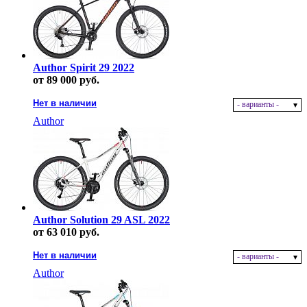
Author Spirit 29 2022
от 89 000 руб.
Нет в наличии
- варианты -
Author
Author Solution 29 ASL 2022
от 63 010 руб.
Нет в наличии
- варианты -
Author