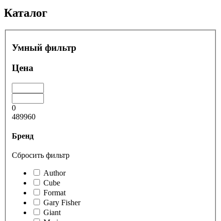
Каталог
Умный фильтр
Цена
0
489960
Бренд
Сбросить фильтр
Author
Cube
Format
Gary Fisher
Giant