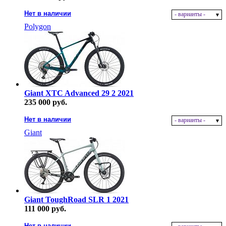
Нет в наличии
- варианты -
Polygon
Giant XTC Advanced 29 2 2021
235 000 руб.
Нет в наличии
- варианты -
Giant
Giant ToughRoad SLR 1 2021
111 000 руб.
Нет в наличии