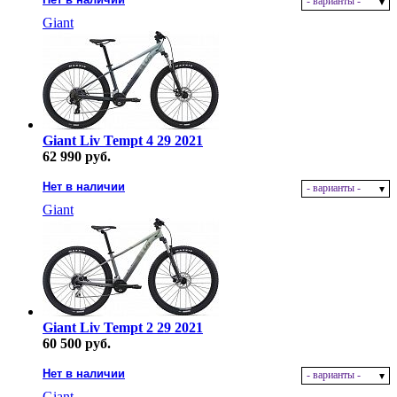
- варианты -
Giant
Giant Liv Tempt 4 29 2021
62 990 руб.
Нет в наличии
- варианты -
Giant
Giant Liv Tempt 2 29 2021
60 500 руб.
Нет в наличии
- варианты -
Giant