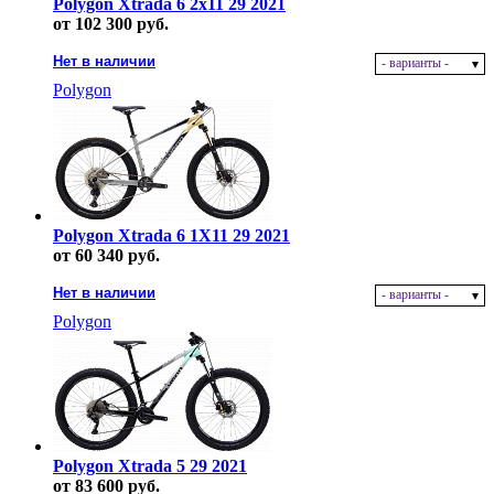
Polygon Xtrada 6 2x11 29 2021
от 102 300 руб.
Нет в наличии
- варианты -
Polygon
Polygon Xtrada 6 1X11 29 2021
от 60 340 руб.
Нет в наличии
- варианты -
Polygon
Polygon Xtrada 5 29 2021
от 83 600 руб.