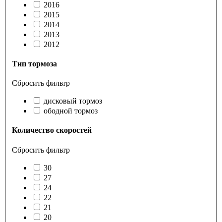
2016
2015
2014
2013
2012
Тип тормоза
Сбросить фильтр
дисковый тормоз
ободной тормоз
Количество скоростей
Сбросить фильтр
30
27
24
22
21
20