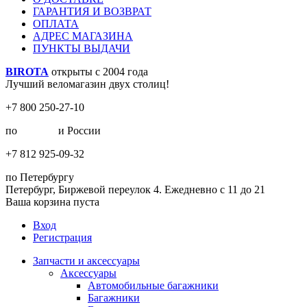
ГАРАНТИЯ И ВОЗВРАТ
ОПЛАТА
АДРЕС МАГАЗИНА
ПУНКТЫ ВЫДАЧИ
BIROTA
открыты с 2004 года
Лучший веломагазин двух столиц!
+7 800 250-27-10
по
Москве
и России
+7 812 925-09-32
по Петербургу
Петербург, Биржевой переулок 4. Ежедневно с 11 до 21
Ваша корзина пуста
Вход
Регистрация
Запчасти и аксессуары
Аксессуары
Автомобильные багажники
Багажники