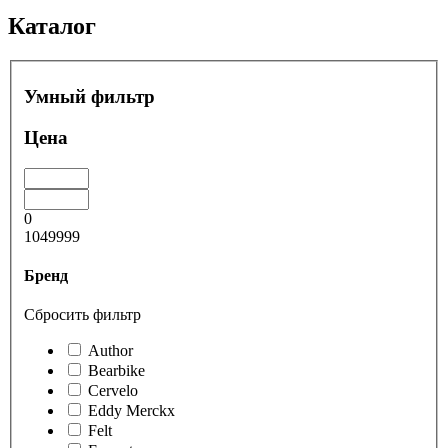
Каталог
Умный фильтр
Цена
0
1049999
Бренд
Сбросить фильтр
Author
Bearbike
Cervelo
Eddy Merckx
Felt