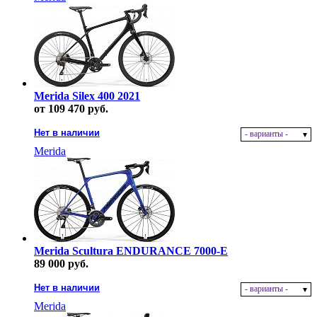
Merida Silex 400 2021
от 109 470 руб.
Нет в наличии
- варианты -
Merida
Merida Scultura ENDURANCE 7000-E
89 000 руб.
Нет в наличии
- варианты -
Merida