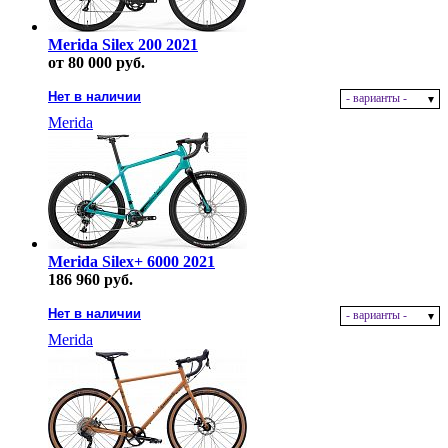
Merida Silex 200 2021
от 80 000 руб.
Нет в наличии
- варианты -
Merida
Merida Silex+ 6000 2021
186 960 руб.
Нет в наличии
- варианты -
Merida