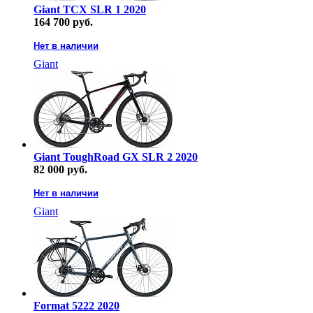
Giant TCX SLR 1 2020
164 700 руб.
Нет в наличии
Giant
Giant ToughRoad GX SLR 2 2020
82 000 руб.
Нет в наличии
Giant
Format 5222 2020