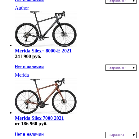
- варианты -
Author
Merida Silex+ 8000-E 2021
241 900 руб.
Нет в наличии
- варианты -
Merida
Merida Silex 7000 2021
от 186 960 руб.
Нет в наличии
- варианты -