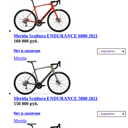
Merida Scultura ENDURANCE 6000 2021
160 000 руб.
Нет в наличии
- варианты -
Merida
Merida Scultura ENDURANCE 5000 2021
150 000 руб.
Нет в наличии
- варианты -
Merida