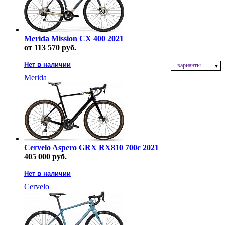
Merida Mission CX 400 2021
от 113 570 руб.
Нет в наличии
- варианты -
Merida
Cervelo Aspero GRX RX810 700c 2021
405 000 руб.
Нет в наличии
Cervelo