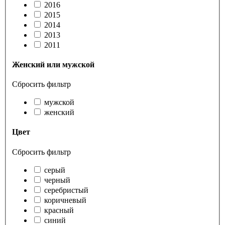
2016
2015
2014
2013
2011
Женский или мужской
Сбросить фильтр
мужской
женский
Цвет
Сбросить фильтр
серый
черный
серебристый
коричневый
красный
синий