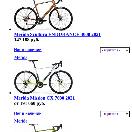
Merida Scultura ENDURANCE 4000 2021
147 188 руб.
Нет в наличии
- варианты -
Merida
Merida Mission CX 7000 2021
от 191 060 руб.
Нет в наличии
- варианты -
Merida