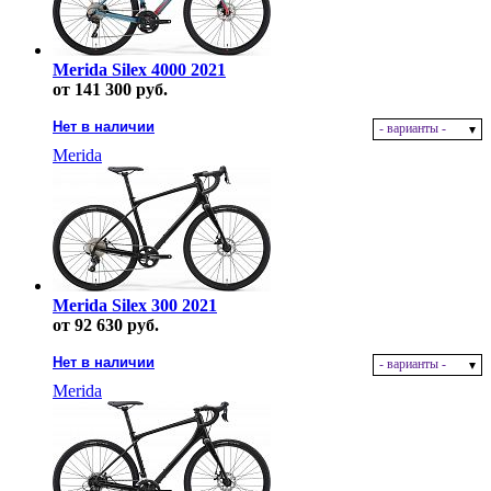
Merida Silex 4000 2021
от 141 300 руб.
Нет в наличии
- варианты -
Merida
Merida Silex 300 2021
от 92 630 руб.
Нет в наличии
- варианты -
Merida