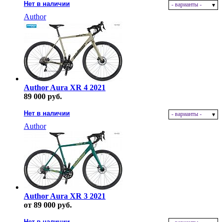
Нет в наличии
- варианты -
Author
Author Aura XR 4 2021
89 000 руб.
Нет в наличии
- варианты -
Author
Author Aura XR 3 2021
от 89 000 руб.
Нет в наличии