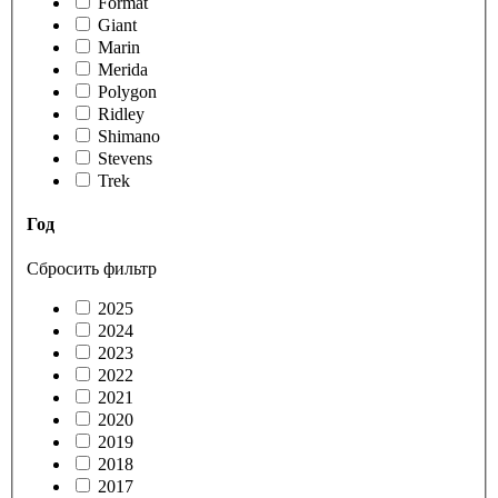
Format
Giant
Marin
Merida
Polygon
Ridley
Shimano
Stevens
Trek
Год
Сбросить фильтр
2025
2024
2023
2022
2021
2020
2019
2018
2017