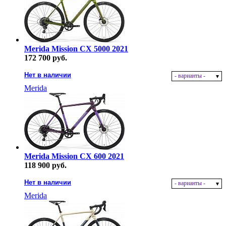
Merida Mission CX 5000 2021
172 700 руб.
Нет в наличии
- варианты -
Merida
Merida Mission CX 600 2021
118 900 руб.
Нет в наличии
- варианты -
Merida