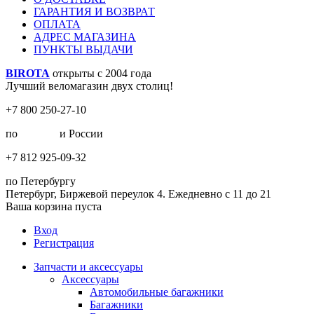
ГАРАНТИЯ И ВОЗВРАТ
ОПЛАТА
АДРЕС МАГАЗИНА
ПУНКТЫ ВЫДАЧИ
BIROTA
открыты с 2004 года
Лучший веломагазин двух столиц!
+7 800 250-27-10
по
Москве
и России
+7 812 925-09-32
по Петербургу
Петербург, Биржевой переулок 4. Ежедневно с 11 до 21
Ваша корзина пуста
Вход
Регистрация
Запчасти и аксессуары
Аксессуары
Автомобильные багажники
Багажники