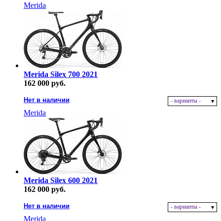
Merida
Merida Silex 700 2021
162 000 руб.
Нет в наличии
- варианты -
Merida
Merida Silex 600 2021
162 000 руб.
Нет в наличии
- варианты -
Merida