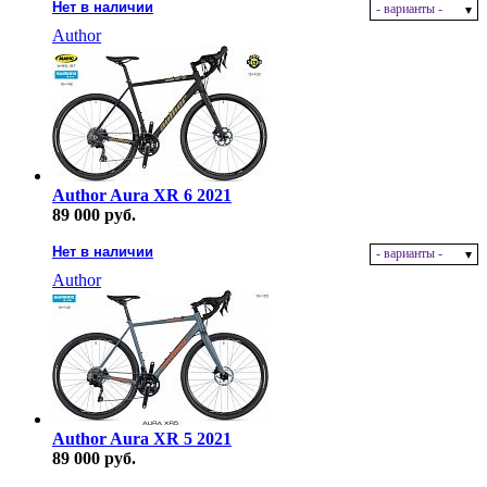
Нет в наличии
- варианты -
Author
Author Aura XR 6 2021
89 000 руб.
Нет в наличии
- варианты -
Author
Author Aura XR 5 2021
89 000 руб.