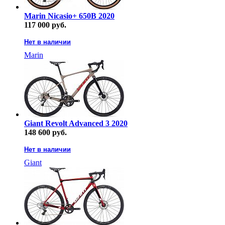
Marin Nicasio+ 650B 2020
117 000 руб.
Нет в наличии
Marin
Giant Revolt Advanced 3 2020
148 600 руб.
Нет в наличии
Giant