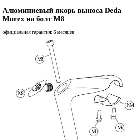
Алюминиевый якорь выноса Deda
Murex на болт M8
официальная гарантия: 6 месяцев