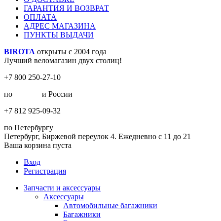
ГАРАНТИЯ И ВОЗВРАТ
ОПЛАТА
АДРЕС МАГАЗИНА
ПУНКТЫ ВЫДАЧИ
BIROTA
открыты с 2004 года
Лучший веломагазин двух столиц!
+7 800 250-27-10
по
Москве
и России
+7 812 925-09-32
по Петербургу
Петербург, Биржевой переулок 4. Ежедневно с 11 до 21
Ваша корзина пуста
Вход
Регистрация
Запчасти и аксессуары
Аксессуары
Автомобильные багажники
Багажники