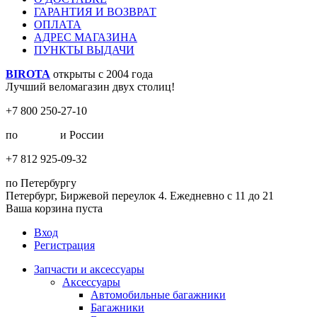
ГАРАНТИЯ И ВОЗВРАТ
ОПЛАТА
АДРЕС МАГАЗИНА
ПУНКТЫ ВЫДАЧИ
BIROTA
открыты с 2004 года
Лучший веломагазин двух столиц!
+7 800 250-27-10
по
Москве
и России
+7 812 925-09-32
по Петербургу
Петербург, Биржевой переулок 4. Ежедневно с 11 до 21
Ваша корзина пуста
Вход
Регистрация
Запчасти и аксессуары
Аксессуары
Автомобильные багажники
Багажники