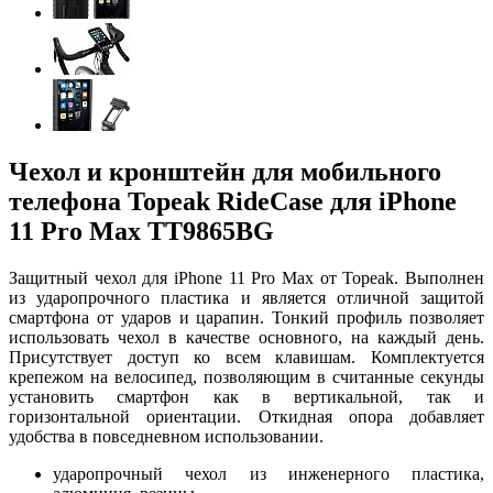
Чехол и кронштейн для мобильного
телефона Topeak RideCase для iPhone
11 Pro Max TT9865BG
Защитный чехол для iPhone 11 Pro Max от Topeak. Выполнен
из ударопрочного пластика и является отличной защитой
смартфона от ударов и царапин. Тонкий профиль позволяет
использовать чехол в качестве основного, на каждый день.
Присутствует доступ ко всем клавишам. Комплектуется
крепежом на велосипед, позволяющим в считанные секунды
установить смартфон как в вертикальной, так и
горизонтальной ориентации. Откидная опора добавляет
удобства в повседневном использовании.
ударопрочный чехол из инженерного пластика,