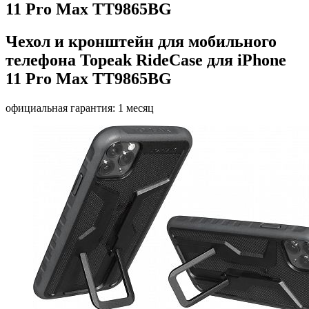
11 Pro Max TT9865BG
Чехол и кронштейн для мобильного
телефона Topeak RideCase для iPhone
11 Pro Max TT9865BG
официальная гарантия: 1 месяц