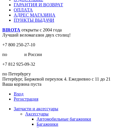
ГАРАНТИЯ И ВОЗВРАТ
ОПЛАТА
АДРЕС МАГАЗИНА
ПУНКТЫ ВЫДАЧИ
BIROTA
открыты с 2004 года
Лучший веломагазин двух столиц!
+7 800 250-27-10
по
Москве
и России
+7 812 925-09-32
по Петербургу
Петербург, Биржевой переулок 4. Ежедневно с 11 до 21
Ваша корзина пуста
Вход
Регистрация
Запчасти и аксессуары
Аксессуары
Автомобильные багажники
Багажники