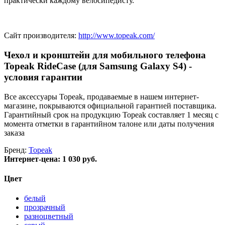
практически каждому велосипедисту.
Сайт производителя:
http://www.topeak.com/
Чехол и кронштейн для мобильного телефона
Topeak RideCase (для Samsung Galaxy S4) -
условия гарантии
Все аксессуары Topeak, продаваемые в нашем интернет-
магазине, покрываются официальной гарантией поставщика.
Гарантийный срок на продукцию Topeak составляет 1 месяц с
момента отметки в гарантийном талоне или даты получения
заказа
Бренд:
Topeak
Интернет-цена:
1 030 руб.
Цвет
белый
прозрачный
разноцветный