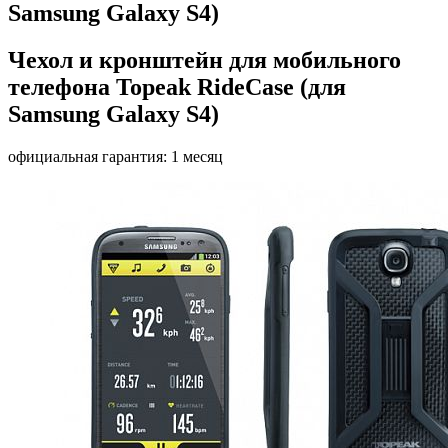
Samsung Galaxy S4)
Чехол и кронштейн для мобильного
телефона Topeak RideCase (для
Samsung Galaxy S4)
официальная гарантия: 1 месяц