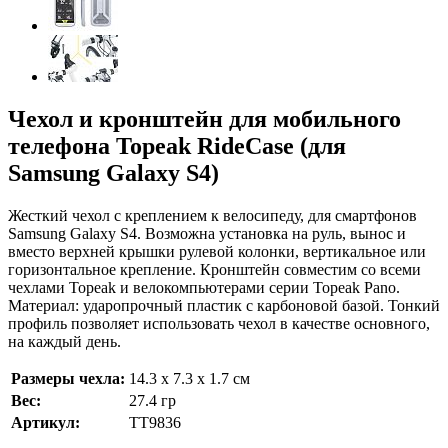
Чехол и кронштейн для мобильного
телефона Topeak RideCase (для
Samsung Galaxy S4)
Жесткий чехол с креплением к велосипеду, для смартфонов
Samsung Galaxy S4. Возможна установка на руль, вынос и
вместо верхней крышки рулевой колонки, вертикальное или
горизонтальное крепление. Кронштейн совместим со всеми
чехлами Topeak и велокомпьютерами серии Topeak Pano.
Материал: ударопрочный пластик с карбоновой базой. Тонкий
профиль позволяет использовать чехол в качестве основного,
на каждый день.
Размеры чехла:
14.3 x 7.3 x 1.7 см
Вес:
27.4 гр
Артикул:
TT9836