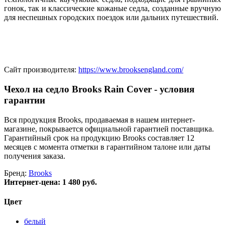
гонок, так и классические кожаные седла, созданные вручную
для неспешных городских поездок или дальних путешествий.
Сайт производителя:
https://www.brooksengland.com/
Чехол на седло Brooks Rain Cover - условия
гарантии
Вся продукция Brooks, продаваемая в нашем интернет-
магазине, покрывается официальной гарантией поставщика.
Гарантийный срок на продукцию Brooks составляет 12
месяцев с момента отметки в гарантийном талоне или даты
получения заказа.
Бренд:
Brooks
Интернет-цена:
1 480 руб.
Цвет
белый