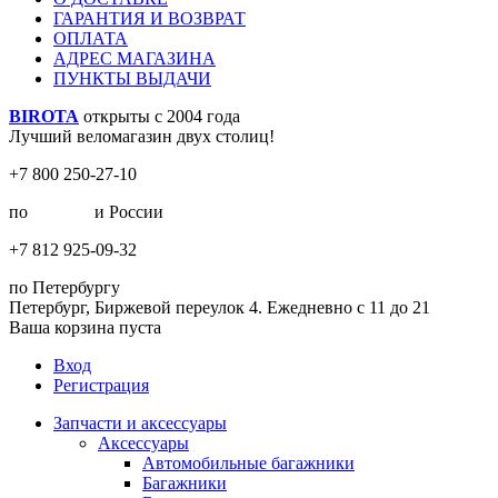
ГАРАНТИЯ И ВОЗВРАТ
ОПЛАТА
АДРЕС МАГАЗИНА
ПУНКТЫ ВЫДАЧИ
BIROTA
открыты с 2004 года
Лучший веломагазин двух столиц!
+7 800 250-27-10
по
Москве
и России
+7 812 925-09-32
по Петербургу
Петербург, Биржевой переулок 4. Ежедневно с 11 до 21
Ваша корзина пуста
Вход
Регистрация
Запчасти и аксессуары
Аксессуары
Автомобильные багажники
Багажники