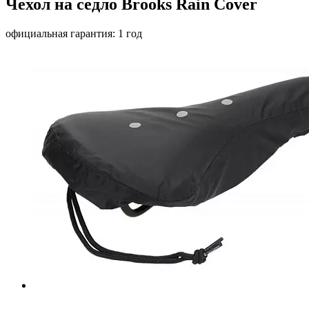
Чехол на седло Brooks Rain Cover
официальная гарантия: 1 год