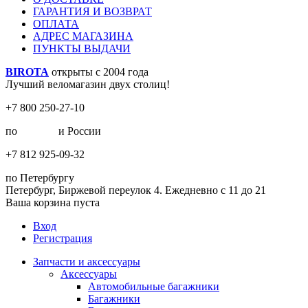
ГАРАНТИЯ И ВОЗВРАТ
ОПЛАТА
АДРЕС МАГАЗИНА
ПУНКТЫ ВЫДАЧИ
BIROTA
открыты с 2004 года
Лучший веломагазин двух столиц!
+7 800 250-27-10
по
Москве
и России
+7 812 925-09-32
по Петербургу
Петербург, Биржевой переулок 4. Ежедневно с 11 до 21
Ваша корзина пуста
Вход
Регистрация
Запчасти и аксессуары
Аксессуары
Автомобильные багажники
Багажники