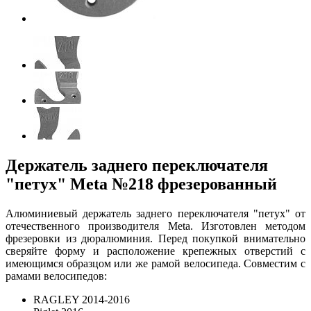
Держатель заднего переключателя
"петух" Meta №218 фрезерованный
Алюминиевый держатель заднего переключателя "петух" от
отечественного производителя Meta. Изготовлен методом
фрезеровки из дюралюминия. Перед покупкой внимательно
сверяйте форму и расположение крепежных отверстий с
имеющимся образцом или же рамой велосипеда. Совместим с
рамами велосипедов:
RAGLEY 2014-2016