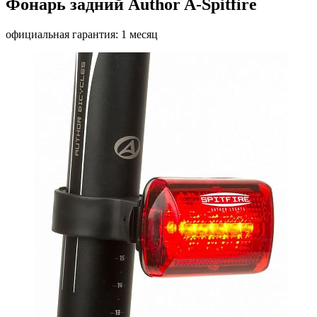
Фонарь задний Author A-Spitfire
официальная гарантия: 1 месяц