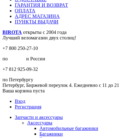
ГАРАНТИЯ И ВОЗВРАТ
ОПЛАТА
АДРЕС МАГАЗИНА
ПУНКТЫ ВЫДАЧИ
BIROTA
открыты с 2004 года
Лучший веломагазин двух столиц!
+7 800 250-27-10
по
Москве
и России
+7 812 925-09-32
по Петербургу
Петербург, Биржевой переулок 4. Ежедневно с 11 до 21
Ваша корзина пуста
Вход
Регистрация
Запчасти и аксессуары
Аксессуары
Автомобильные багажники
Багажники