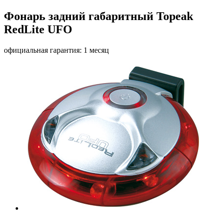
Фонарь задний габаритный Topeak
RedLite UFO
официальная гарантия: 1 месяц