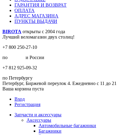
ГАРАНТИЯ И ВОЗВРАТ
ОПЛАТА
АДРЕС МАГАЗИНА
ПУНКТЫ ВЫДАЧИ
BIROTA
открыты с 2004 года
Лучший веломагазин двух столиц!
+7 800 250-27-10
по
Москве
и России
+7 812 925-09-32
по Петербургу
Петербург, Биржевой переулок 4. Ежедневно с 11 до 21
Ваша корзина пуста
Вход
Регистрация
Запчасти и аксессуары
Аксессуары
Автомобильные багажники
Багажники