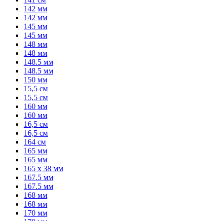
142 мм
142 мм
145 мм
145 мм
148 мм
148 мм
148.5 мм
148.5 мм
150 мм
15,5 см
15,5 см
160 мм
160 мм
16,5 см
16,5 см
164 см
165 мм
165 мм
165 x 38 мм
167.5 мм
167.5 мм
168 мм
168 мм
170 мм