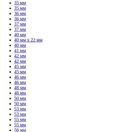
35 мм
35 мм
36 мм
36 мм
37 мм
37 мм
40 мм
40 мм x 22 мм
40 мм
41 мм
42 мм
42 мм
45 мм
45 мм
46 мм
46 мм
48 мм
48 мм
50 мм
50 мм
53 мм
53 мм
55 мм
55 мм
56 мм