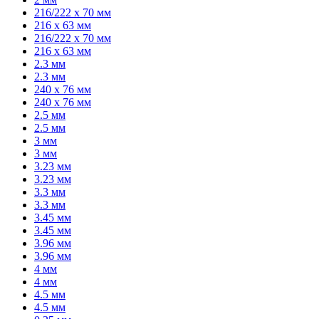
216/222 x 70 мм
216 x 63 мм
216/222 x 70 мм
216 x 63 мм
2.3 мм
2.3 мм
240 x 76 мм
240 x 76 мм
2.5 мм
2.5 мм
3 мм
3 мм
3.23 мм
3.23 мм
3.3 мм
3.3 мм
3.45 мм
3.45 мм
3.96 мм
3.96 мм
4 мм
4 мм
4.5 мм
4.5 мм