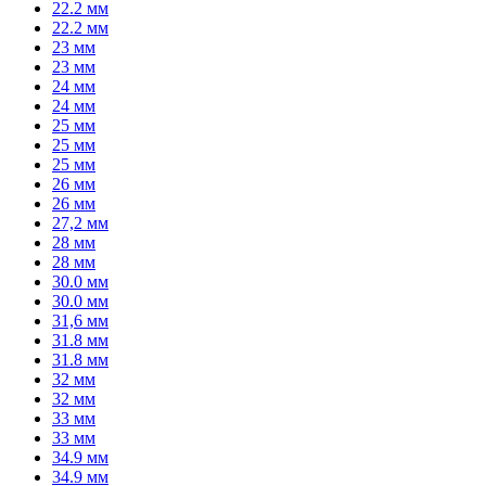
22.2 мм
22.2 мм
23 мм
23 мм
24 мм
24 мм
25 мм
25 мм
25 мм
26 мм
26 мм
27,2 мм
28 мм
28 мм
30.0 мм
30.0 мм
31,6 мм
31.8 мм
31.8 мм
32 мм
32 мм
33 мм
33 мм
34.9 мм
34.9 мм