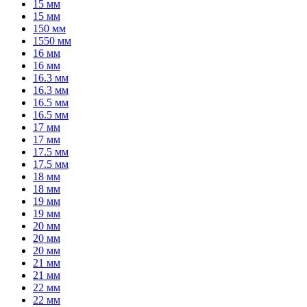
15 мм
15 мм
150 мм
1550 мм
16 мм
16 мм
16.3 мм
16.3 мм
16.5 мм
16.5 мм
17 мм
17 мм
17.5 мм
17.5 мм
18 мм
18 мм
19 мм
19 мм
20 мм
20 мм
20 мм
21 мм
21 мм
22 мм
22 мм