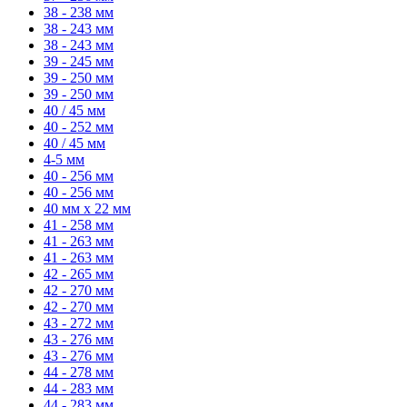
38 - 238 мм
38 - 243 мм
38 - 243 мм
39 - 245 мм
39 - 250 мм
39 - 250 мм
40 / 45 мм
40 - 252 мм
40 / 45 мм
4-5 мм
40 - 256 мм
40 - 256 мм
40 мм x 22 мм
41 - 258 мм
41 - 263 мм
41 - 263 мм
42 - 265 мм
42 - 270 мм
42 - 270 мм
43 - 272 мм
43 - 276 мм
43 - 276 мм
44 - 278 мм
44 - 283 мм
44 - 283 мм