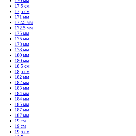
170 мм
17,5 см
17,5 см
171 мм
172.5 мм
172.5 мм
175 мм
175 мм
178 мм
178 мм
180 мм
180 мм
18,5 см
18,5 см
182 мм
182 мм
183 мм
184 мм
184 мм
185 мм
187 мм
187 мм
19 см
19 см
19,5 см