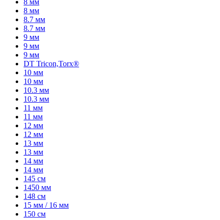
8 мм
8 мм
8.7 мм
8.7 мм
9 мм
9 мм
9 мм
DT Tricon,Torx®
10 мм
10 мм
10.3 мм
10.3 мм
11 мм
11 мм
12 мм
12 мм
13 мм
13 мм
14 мм
14 мм
145 см
1450 мм
148 см
15 мм / 16 мм
150 см