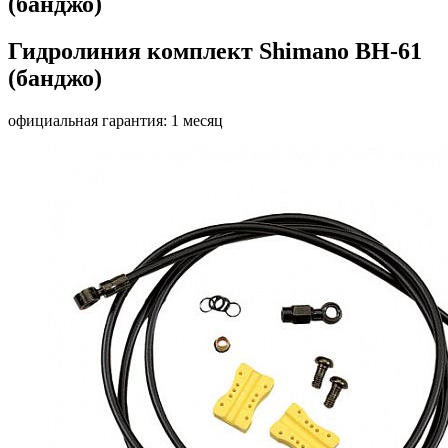
(банджо)
Гидролиния комплект Shimano BH-61
(банджо)
официальная гарантия: 1 месяц