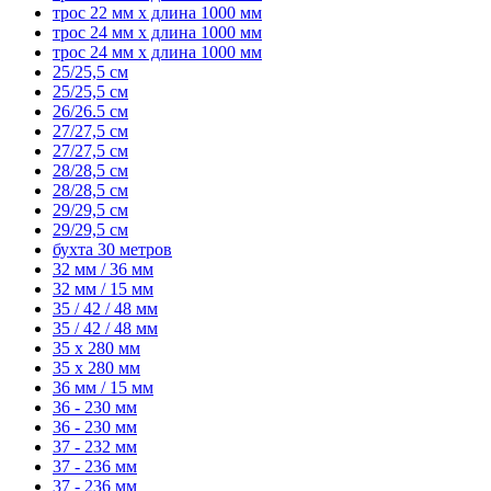
трос 22 мм x длина 1000 мм
трос 24 мм x длина 1000 мм
трос 24 мм x длина 1000 мм
25/25,5 см
25/25,5 см
26/26.5 см
27/27,5 см
27/27,5 см
28/28,5 см
28/28,5 см
29/29,5 см
29/29,5 см
бухта 30 метров
32 мм / 36 мм
32 мм / 15 мм
35 / 42 / 48 мм
35 / 42 / 48 мм
35 x 280 мм
35 x 280 мм
36 мм / 15 мм
36 - 230 мм
36 - 230 мм
37 - 232 мм
37 - 236 мм
37 - 236 мм