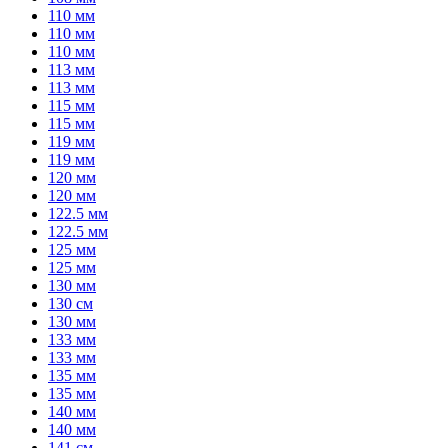
110 мм
110 мм
110 мм
113 мм
113 мм
115 мм
115 мм
119 мм
119 мм
120 мм
120 мм
122.5 мм
122.5 мм
125 мм
125 мм
130 мм
130 см
130 мм
133 мм
133 мм
135 мм
135 мм
140 мм
140 мм
141 см