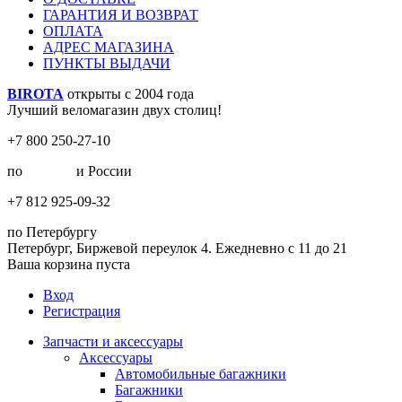
ГАРАНТИЯ И ВОЗВРАТ
ОПЛАТА
АДРЕС МАГАЗИНА
ПУНКТЫ ВЫДАЧИ
BIROTA
открыты с 2004 года
Лучший веломагазин двух столиц!
+7 800 250-27-10
по
Москве
и России
+7 812 925-09-32
по Петербургу
Петербург, Биржевой переулок 4. Ежедневно с 11 до 21
Ваша корзина пуста
Вход
Регистрация
Запчасти и аксессуары
Аксессуары
Автомобильные багажники
Багажники