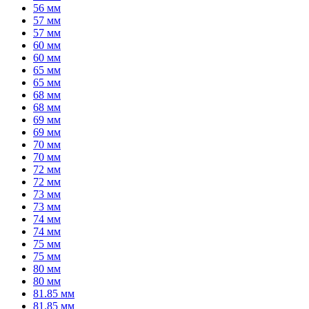
56 мм
57 мм
57 мм
60 мм
60 мм
65 мм
65 мм
68 мм
68 мм
69 мм
69 мм
70 мм
70 мм
72 мм
72 мм
73 мм
73 мм
74 мм
74 мм
75 мм
75 мм
80 мм
80 мм
81.85 мм
81.85 мм