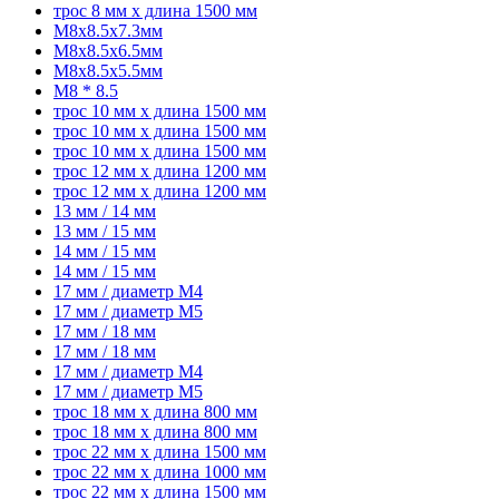
трос 8 мм x длина 1500 мм
M8x8.5x7.3мм
M8x8.5x6.5мм
M8x8.5x5.5мм
M8 * 8.5
трос 10 мм x длина 1500 мм
трос 10 мм x длина 1500 мм
трос 10 мм x длина 1500 мм
трос 12 мм x длина 1200 мм
трос 12 мм x длина 1200 мм
13 мм / 14 мм
13 мм / 15 мм
14 мм / 15 мм
14 мм / 15 мм
17 мм / диаметр M4
17 мм / диаметр M5
17 мм / 18 мм
17 мм / 18 мм
17 мм / диаметр M4
17 мм / диаметр M5
трос 18 мм x длина 800 мм
трос 18 мм x длина 800 мм
трос 22 мм x длина 1500 мм
трос 22 мм x длина 1000 мм
трос 22 мм x длина 1500 мм