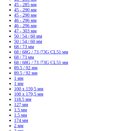
45 - 285 мм
45 - 290 мм
45 - 290 мм
46 - 296 мм
46 - 296 мм
47 - 303 мм
50 / 54 / 60 мм
50 / 54 / 60 мм
68 / 73 мм
68 / 68G / 73 /73G CL51 мм
68 / 73 мм
68 / 68G / 73 /73G CL51 мм
89.5 / 92 мм
89.5 / 92 мм
1 мм
1 мм
100 х 159,5 мм
100 х 179,5 мм
118.5 мм
127 мм
1.5 мм
1.5 мм
174 мм
2 мм
2 мм