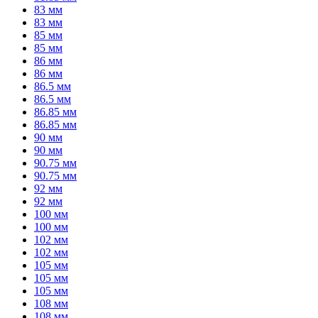
83 мм
83 мм
85 мм
85 мм
86 мм
86 мм
86.5 мм
86.5 мм
86.85 мм
86.85 мм
90 мм
90 мм
90.75 мм
90.75 мм
92 мм
92 мм
100 мм
100 мм
102 мм
102 мм
105 мм
105 мм
105 мм
108 мм
108 мм