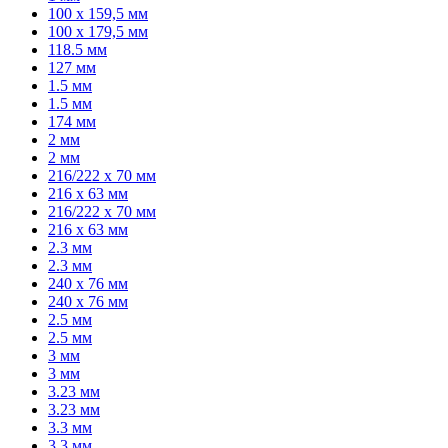
100 х 159,5 мм
100 х 179,5 мм
118.5 мм
127 мм
1.5 мм
1.5 мм
174 мм
2 мм
2 мм
216/222 x 70 мм
216 x 63 мм
216/222 x 70 мм
216 x 63 мм
2.3 мм
2.3 мм
240 x 76 мм
240 x 76 мм
2.5 мм
2.5 мм
3 мм
3 мм
3.23 мм
3.23 мм
3.3 мм
3.3 мм