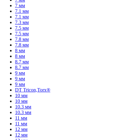
7 мм
7.1 мм
7.1 мм
7.3 мм
7.5 мм
7.5 мм
7.8 мм
7.8 мм
8 мм
8 мм
8.7 мм
8.7 мм
9 мм
9 мм
9 мм
DT Tricon,Torx®
10 мм
10 мм
10.3 мм
10.3 мм
11 мм
11 мм
12 мм
12 мм