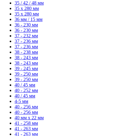
35 / 42 / 48 мм
35 x 280 мм
35 x 280 мм
36 мм / 15 мм
36 - 230 мм
36 - 230 мм
37 - 232 мм
37 - 236 мм
37 - 236 мм
38 - 238 мм
38 - 243 мм
38 - 243 мм
39 - 245 мм
39 - 250 мм
39 - 250 мм
40 / 45 мм
40 - 252 мм
40 / 45 мм
4-5 мм
40 - 256 мм
40 - 256 мм
40 мм x 22 мм
41 - 258 мм
41 - 263 мм
41 - 263 мм