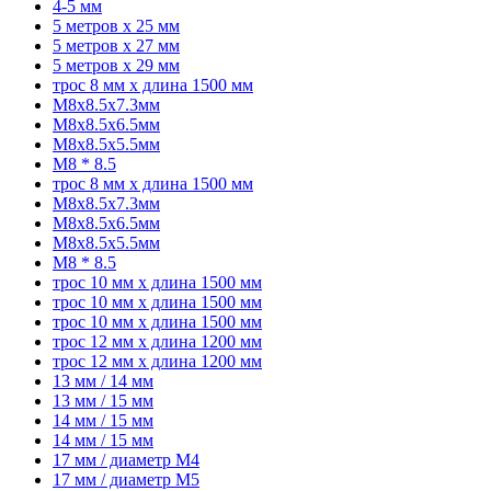
4-5 мм
5 метров x 25 мм
5 метров x 27 мм
5 метров x 29 мм
трос 8 мм x длина 1500 мм
M8x8.5x7.3мм
M8x8.5x6.5мм
M8x8.5x5.5мм
M8 * 8.5
трос 8 мм x длина 1500 мм
M8x8.5x7.3мм
M8x8.5x6.5мм
M8x8.5x5.5мм
M8 * 8.5
трос 10 мм x длина 1500 мм
трос 10 мм x длина 1500 мм
трос 10 мм x длина 1500 мм
трос 12 мм x длина 1200 мм
трос 12 мм x длина 1200 мм
13 мм / 14 мм
13 мм / 15 мм
14 мм / 15 мм
14 мм / 15 мм
17 мм / диаметр M4
17 мм / диаметр M5