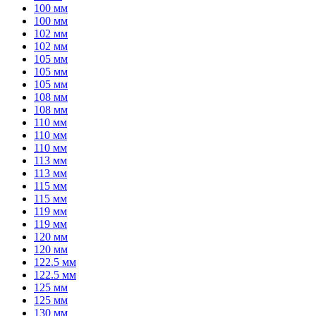
100 мм
100 мм
102 мм
102 мм
105 мм
105 мм
105 мм
108 мм
108 мм
110 мм
110 мм
110 мм
113 мм
113 мм
115 мм
115 мм
119 мм
119 мм
120 мм
120 мм
122.5 мм
122.5 мм
125 мм
125 мм
130 мм