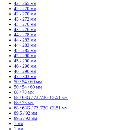
42 - 265 мм
42 - 270 мм
42 - 270 мм
43 - 272 мм
43 - 276 мм
43 - 276 мм
44 - 278 мм
44 - 283 мм
44 - 283 мм
45 - 285 мм
45 - 290 мм
45 - 290 мм
46 - 296 мм
46 - 296 мм
47 - 303 мм
50 / 54 / 60 мм
50 / 54 / 60 мм
68 / 73 мм
68 / 68G / 73 /73G CL51 мм
68 / 73 мм
68 / 68G / 73 /73G CL51 мм
89.5 / 92 мм
89.5 / 92 мм
1 мм
1 мм