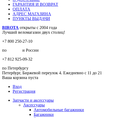
ГАРАНТИЯ И ВОЗВРАТ
ОПЛАТА
АДРЕС МАГАЗИНА
ПУНКТЫ ВЫДАЧИ
BIROTA
открыты с 2004 года
Лучший веломагазин двух столиц!
+7 800 250-27-10
по
Москве
и России
+7 812 925-09-32
по Петербургу
Петербург, Биржевой переулок 4. Ежедневно с 11 до 21
Ваша корзина пуста
Вход
Регистрация
Запчасти и аксессуары
Аксессуары
Автомобильные багажники
Багажники