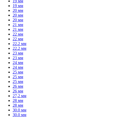
19 мм
19 мм
20 мм
20 мм
20 мм
21 мм
21 мм
22 мм
22 мм
22.2 мм
22.2 мм
23 мм
23 мм
24 мм
24 мм
25 мм
25 мм
25 мм
26 мм
26 мм
27,2 мм
28 мм
28 мм
30.0 мм
30.0 мм