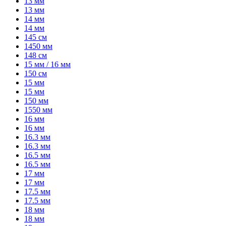
13 мм
13 мм
14 мм
14 мм
145 см
1450 мм
148 см
15 мм / 16 мм
150 см
15 мм
15 мм
150 мм
1550 мм
16 мм
16 мм
16.3 мм
16.3 мм
16.5 мм
16.5 мм
17 мм
17 мм
17.5 мм
17.5 мм
18 мм
18 мм