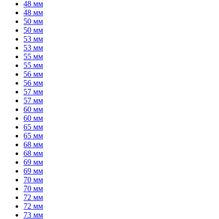
48 мм
48 мм
50 мм
50 мм
53 мм
53 мм
55 мм
55 мм
56 мм
56 мм
57 мм
57 мм
60 мм
60 мм
65 мм
65 мм
68 мм
68 мм
69 мм
69 мм
70 мм
70 мм
72 мм
72 мм
73 мм