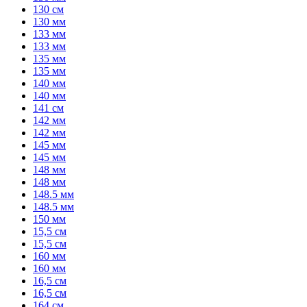
130 см
130 мм
133 мм
133 мм
135 мм
135 мм
140 мм
140 мм
141 см
142 мм
142 мм
145 мм
145 мм
148 мм
148 мм
148.5 мм
148.5 мм
150 мм
15,5 см
15,5 см
160 мм
160 мм
16,5 см
16,5 см
164 см