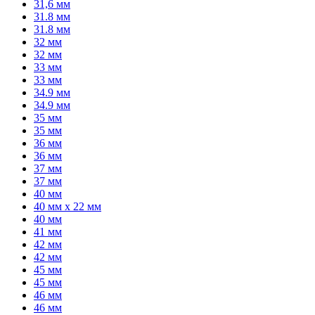
31,6 мм
31.8 мм
31.8 мм
32 мм
32 мм
33 мм
33 мм
34.9 мм
34.9 мм
35 мм
35 мм
36 мм
36 мм
37 мм
37 мм
40 мм
40 мм x 22 мм
40 мм
41 мм
42 мм
42 мм
45 мм
45 мм
46 мм
46 мм