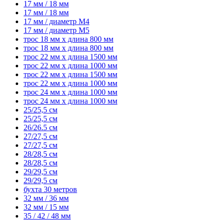
17 мм / 18 мм
17 мм / 18 мм
17 мм / диаметр M4
17 мм / диаметр M5
трос 18 мм x длина 800 мм
трос 18 мм x длина 800 мм
трос 22 мм x длина 1500 мм
трос 22 мм x длина 1000 мм
трос 22 мм x длина 1500 мм
трос 22 мм x длина 1000 мм
трос 24 мм x длина 1000 мм
трос 24 мм x длина 1000 мм
25/25,5 см
25/25,5 см
26/26.5 см
27/27,5 см
27/27,5 см
28/28,5 см
28/28,5 см
29/29,5 см
29/29,5 см
бухта 30 метров
32 мм / 36 мм
32 мм / 15 мм
35 / 42 / 48 мм