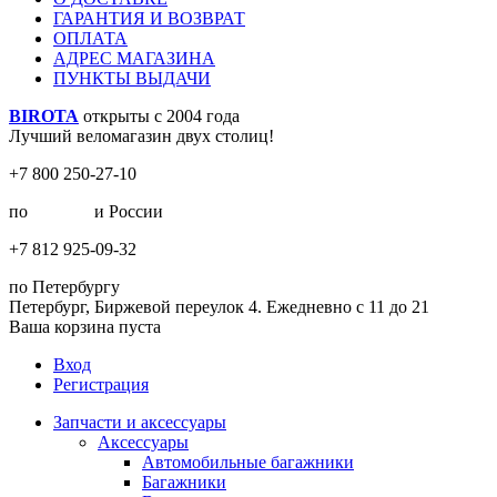
ГАРАНТИЯ И ВОЗВРАТ
ОПЛАТА
АДРЕС МАГАЗИНА
ПУНКТЫ ВЫДАЧИ
BIROTA
открыты с 2004 года
Лучший веломагазин двух столиц!
+7 800 250-27-10
по
Москве
и России
+7 812 925-09-32
по Петербургу
Петербург, Биржевой переулок 4. Ежедневно с 11 до 21
Ваша корзина пуста
Вход
Регистрация
Запчасти и аксессуары
Аксессуары
Автомобильные багажники
Багажники