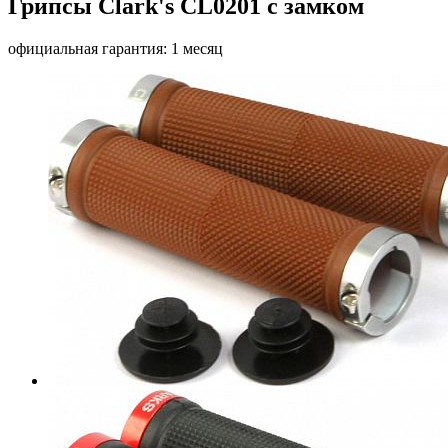
Грипсы Clark's CL0201 с замком
официальная гарантия: 1 месяц