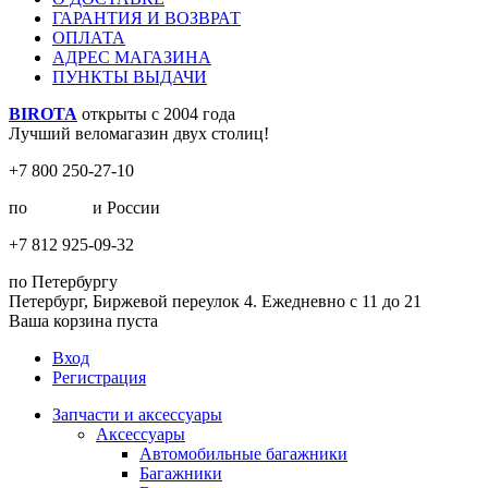
ГАРАНТИЯ И ВОЗВРАТ
ОПЛАТА
АДРЕС МАГАЗИНА
ПУНКТЫ ВЫДАЧИ
BIROTA
открыты с 2004 года
Лучший веломагазин двух столиц!
+7 800 250-27-10
по
Москве
и России
+7 812 925-09-32
по Петербургу
Петербург, Биржевой переулок 4. Ежедневно с 11 до 21
Ваша корзина пуста
Вход
Регистрация
Запчасти и аксессуары
Аксессуары
Автомобильные багажники
Багажники