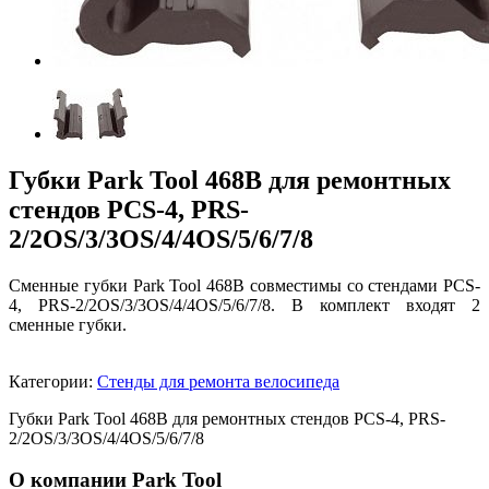
Губки Park Tool 468B для ремонтных
стендов PCS-4, PRS-
2/2OS/3/3OS/4/4OS/5/6/7/8
Сменные губки Park Tool 468B совместимы со стендами PCS-
4, PRS-2/2OS/3/3OS/4/4OS/5/6/7/8. В комплект входят 2
сменные губки.
Категории:
Стенды для ремонта велосипеда
Губки Park Tool 468B для ремонтных стендов PCS-4, PRS-
2/2OS/3/3OS/4/4OS/5/6/7/8
О компании Park Tool