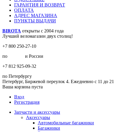
ГАРАНТИЯ И ВОЗВРАТ
ОПЛАТА
АДРЕС МАГАЗИНА
ПУНКТЫ ВЫДАЧИ
BIROTA
открыты с 2004 года
Лучший веломагазин двух столиц!
+7 800 250-27-10
по
Москве
и России
+7 812 925-09-32
по Петербургу
Петербург, Биржевой переулок 4. Ежедневно с 11 до 21
Ваша корзина пуста
Вход
Регистрация
Запчасти и аксессуары
Аксессуары
Автомобильные багажники
Багажники