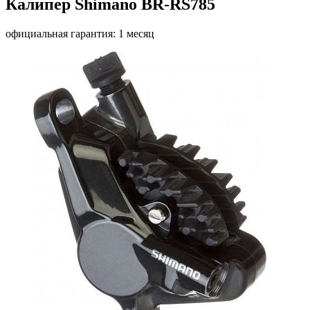
Калипер Shimano BR-RS785
официальная гарантия: 1 месяц