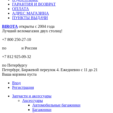
ГАРАНТИЯ И ВОЗВРАТ
ОПЛАТА
АДРЕС МАГАЗИНА
ПУНКТЫ ВЫДАЧИ
BIROTA
открыты с 2004 года
Лучший веломагазин двух столиц!
+7 800 250-27-10
по
Москве
и России
+7 812 925-09-32
по Петербургу
Петербург, Биржевой переулок 4. Ежедневно с 11 до 21
Ваша корзина пуста
Вход
Регистрация
Запчасти и аксессуары
Аксессуары
Автомобильные багажники
Багажники