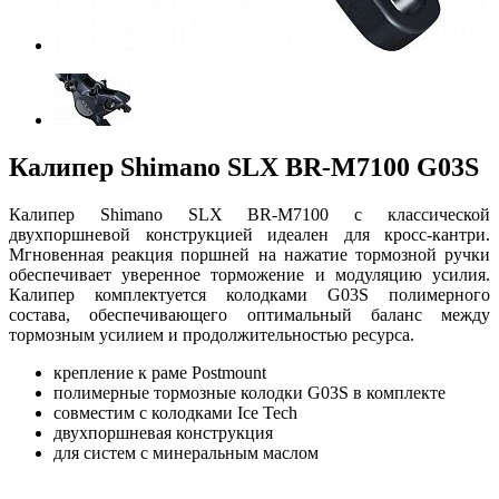
Калипер Shimano SLX BR-M7100 G03S
Калипер Shimano SLX BR-M7100 с классической
двухпоршневой конструкцией идеален для кросс-кантри.
Мгновенная реакция поршней на нажатие тормозной ручки
обеспечивает уверенное торможение и модуляцию усилия.
Калипер комплектуется колодками G03S полимерного
состава, обеспечивающего оптимальный баланс между
тормозным усилием и продолжительностью ресурса.
крепление к раме Postmount
полимерные тормозные колодки G03S в комплекте
совместим с колодками Ice Tech
двухпоршневая конструкция
для систем с минеральным маслом