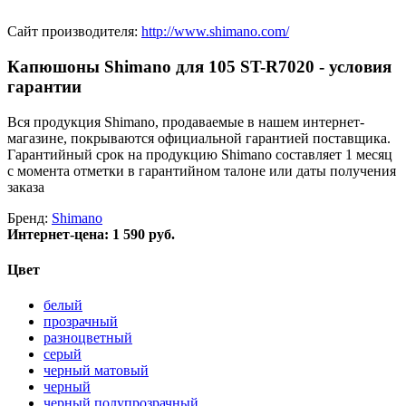
Сайт производителя:
http://www.shimano.com/
Капюшоны Shimano для 105 ST-R7020 - условия
гарантии
Вся продукция Shimano, продаваемые в нашем интернет-
магазине, покрываются официальной гарантией поставщика.
Гарантийный срок на продукцию Shimano составляет 1 месяц
с момента отметки в гарантийном талоне или даты получения
заказа
Бренд:
Shimano
Интернет-цена:
1 590 руб.
Цвет
белый
прозрачный
разноцветный
серый
черный матовый
черный
черный полупрозрачный