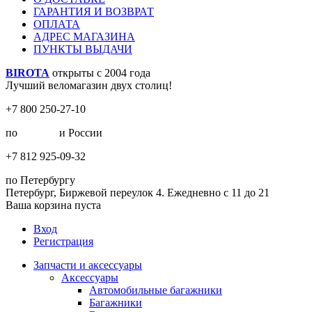
ГАРАНТИЯ И ВОЗВРАТ
ОПЛАТА
АДРЕС МАГАЗИНА
ПУНКТЫ ВЫДАЧИ
BIROTA
открыты с 2004 года
Лучший веломагазин двух столиц!
+7 800 250-27-10
по
Москве
и России
+7 812 925-09-32
по Петербургу
Петербург, Биржевой переулок 4. Ежедневно с 11 до 21
Ваша корзина пуста
Вход
Регистрация
Запчасти и аксессуары
Аксессуары
Автомобильные багажники
Багажники