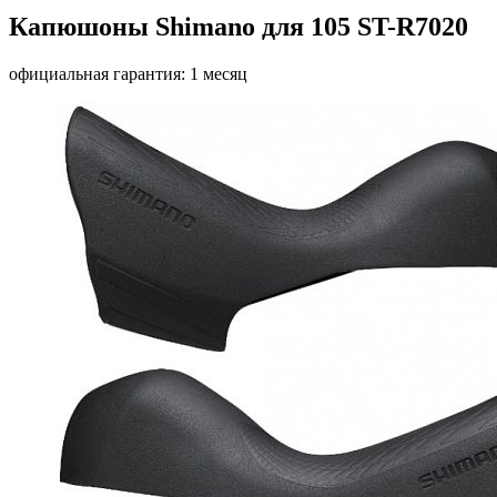
Капюшоны Shimano для 105 ST-R7020
официальная гарантия: 1 месяц