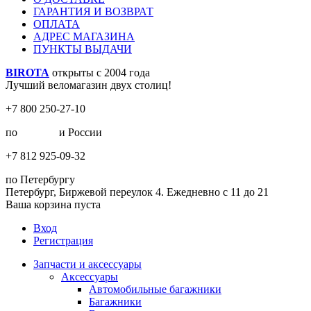
ГАРАНТИЯ И ВОЗВРАТ
ОПЛАТА
АДРЕС МАГАЗИНА
ПУНКТЫ ВЫДАЧИ
BIROTA
открыты с 2004 года
Лучший веломагазин двух столиц!
+7 800 250-27-10
по
Москве
и России
+7 812 925-09-32
по Петербургу
Петербург, Биржевой переулок 4. Ежедневно с 11 до 21
Ваша корзина пуста
Вход
Регистрация
Запчасти и аксессуары
Аксессуары
Автомобильные багажники
Багажники