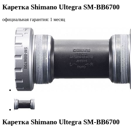
Каретка Shimano Ultegra SM-BB6700
официальная гарантия: 1 месяц
Каретка Shimano Ultegra SM-BB6700