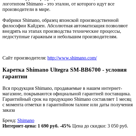
логотипом Shimano - это эталон, от которого идут все
производители в мире.
Фабрики Shimano, образец японской производственной
философии Кайдзен. Абсолютная автоматизация позволяют
внедрять на этапах производства технические процессы,
недоступные гаражным и небольшим производителям.
Сайт производителя:
http://www.shimano.com/
Каретка Shimano Ultegra SM-BB6700 - условия
гарантии
Вся продукция Shimano, продаваемые в нашем интернет-
магазине, покрываются официальной гарантией поставщика.
Гарантийный срок на продукцию Shimano составляет 1 месяц
с момента отметки в гарантийном талоне или даты получения
заказа
Бренд:
Shimano
Интернет-цена:
1 690 руб.
-45%
Цена до скидки: 3 050 руб.