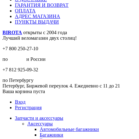
ГАРАНТИЯ И ВОЗВРАТ
ОПЛАТА
АДРЕС МАГАЗИНА
ПУНКТЫ ВЫДАЧИ
BIROTA
открыты с 2004 года
Лучший веломагазин двух столиц!
+7 800 250-27-10
по
Москве
и России
+7 812 925-09-32
по Петербургу
Петербург, Биржевой переулок 4. Ежедневно с 11 до 21
Ваша корзина пуста
Вход
Регистрация
Запчасти и аксессуары
Аксессуары
Автомобильные багажники
Багажники