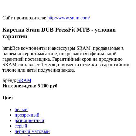
Сайт производителя:
http://www.sram.com/
Каретка Sram DUB PressFit MTB - условия
гарантии
html:Все компоненты и аксессуары SRAM, продаваемые в
нашем интернет-магазине, покрываются официальной
гарантией поставщика. Гарантийный срок на продукцию
SRAM составляет 1 месяц с момента отметки в гарантийном
талоне или даты получения заказа.
Бренд:
SRAM
Интернет-цена:
5 200 руб.
Цвет
белый
прозрачный
разноцветный
серый
черный матовый