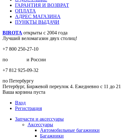
ГАРАНТИЯ И ВОЗВРАТ
ОПЛАТА
АДРЕС МАГАЗИНА
ПУНКТЫ ВЫДАЧИ
BIROTA
открыты с 2004 года
Лучший веломагазин двух столиц!
+7 800 250-27-10
по
Москве
и России
+7 812 925-09-32
по Петербургу
Петербург, Биржевой переулок 4. Ежедневно с 11 до 21
Ваша корзина пуста
Вход
Регистрация
Запчасти и аксессуары
Аксессуары
Автомобильные багажники
Багажники