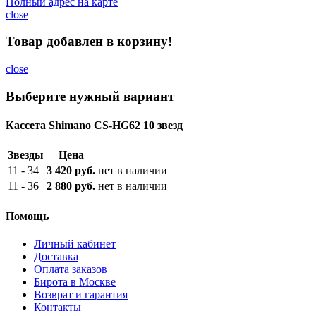
Полный адрес на карте
close
Товар добавлен в корзину!
close
Выберите нужный вариант
Кассета Shimano CS-HG62 10 звезд
Звезды
Цена
11 - 34
3 420 руб.
нет в наличии
11 - 36
2 880 руб.
нет в наличии
Помощь
Личный кабинет
Доставка
Оплата заказов
Бирота в Москве
Возврат и гарантия
Контакты