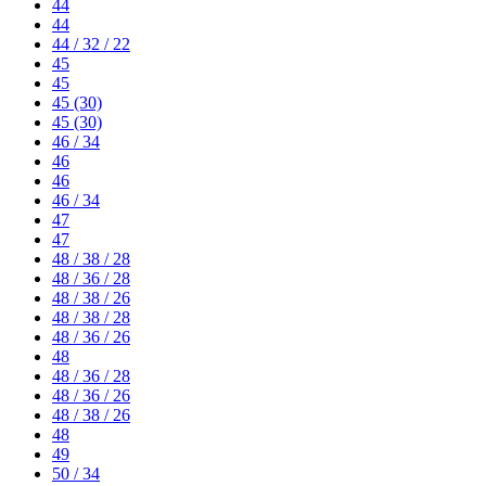
44
44
44 / 32 / 22
45
45
45 (30)
45 (30)
46 / 34
46
46
46 / 34
47
47
48 / 38 / 28
48 / 36 / 28
48 / 38 / 26
48 / 38 / 28
48 / 36 / 26
48
48 / 36 / 28
48 / 36 / 26
48 / 38 / 26
48
49
50 / 34