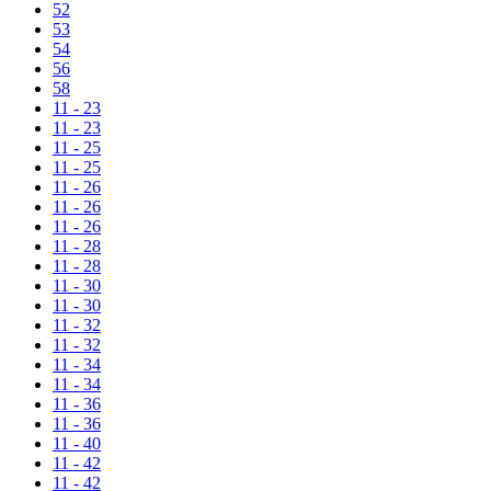
52
53
54
56
58
11 - 23
11 - 23
11 - 25
11 - 25
11 - 26
11 - 26
11 - 26
11 - 28
11 - 28
11 - 30
11 - 30
11 - 32
11 - 32
11 - 34
11 - 34
11 - 36
11 - 36
11 - 40
11 - 42
11 - 42