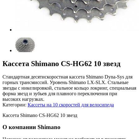
Кассета Shimano CS-HG62 10 звезд
Стандартная десятискоростная кассета Shimano Dyna-Sys для
горных трансмиссий. Уровень Shimano LX-SLX. Стальные
звезды с никелировкой, стальное кольцо локринг, специальная
форма звезд и зубьев для плавного переключения при
высоких нагрузках.
Категории:
Кассеты на 10 скоростей для велосипеда
Кассета Shimano CS-HG62 10 звезд
О компании Shimano