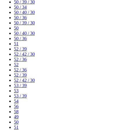
50 / 39 / 30
50 / 34
50 / 40 / 30
50 / 36
50 / 39 / 30
50
50 / 40 / 30
50 / 36
51
52 / 39
52 / 42 / 30
52 / 36
52
52 / 36
52 / 39
52 / 42 / 30
53 / 39
53
53 / 39
54
56
58
49
50
51