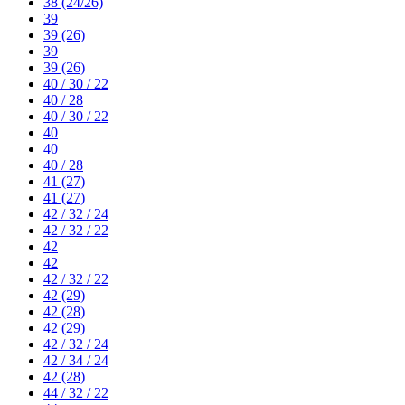
38 (24/26)
39
39 (26)
39
39 (26)
40 / 30 / 22
40 / 28
40 / 30 / 22
40
40
40 / 28
41 (27)
41 (27)
42 / 32 / 24
42 / 32 / 22
42
42
42 / 32 / 22
42 (29)
42 (28)
42 (29)
42 / 32 / 24
42 / 34 / 24
42 (28)
44 / 32 / 22