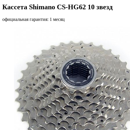
Кассета Shimano CS-HG62 10 звезд
официальная гарантия: 1 месяц