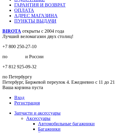
ГАРАНТИЯ И ВОЗВРАТ
ОПЛАТА
АДРЕС МАГАЗИНА
ПУНКТЫ ВЫДАЧИ
BIROTA
открыты с 2004 года
Лучший веломагазин двух столиц!
+7 800 250-27-10
по
Москве
и России
+7 812 925-09-32
по Петербургу
Петербург, Биржевой переулок 4. Ежедневно с 11 до 21
Ваша корзина пуста
Вход
Регистрация
Запчасти и аксессуары
Аксессуары
Автомобильные багажники
Багажники