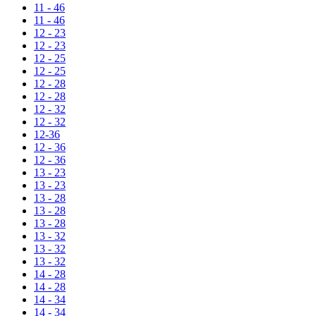
11 - 46
11 - 46
12 - 23
12 - 23
12 - 25
12 - 25
12 - 28
12 - 28
12 - 32
12 - 32
12-36
12 - 36
12 - 36
13 - 23
13 - 23
13 - 28
13 - 28
13 - 28
13 - 32
13 - 32
13 - 32
14 - 28
14 - 28
14 - 34
14 - 34