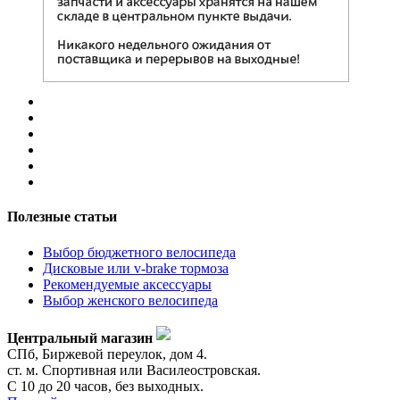
Полезные статьи
Выбор бюджетного велосипеда
Дисковые или v-brake тормоза
Рекомендуемые аксессуары
Выбор женского велосипеда
Центральный магазин
СПб, Биржевой переулок, дом 4.
ст. м. Спортивная или Василеостровская.
С 10 до 20 часов, без выходных.