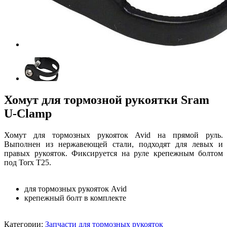
Хомут для тормозной рукоятки Sram
U-Clamp
Хомут для тормозных рукояток Avid на прямой руль.
Выполнен из нержавеющей стали, подходят для левых и
правых рукояток. Фиксируется на руле крепежным болтом
под Torx T25.
для тормозных рукояток Avid
крепежный болт в комплекте
Категории:
Запчасти для тормозных рукояток