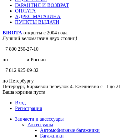
ГАРАНТИЯ И ВОЗВРАТ
ОПЛАТА
АДРЕС МАГАЗИНА
ПУНКТЫ ВЫДАЧИ
BIROTA
открыты с 2004 года
Лучший веломагазин двух столиц!
+7 800 250-27-10
по
Москве
и России
+7 812 925-09-32
по Петербургу
Петербург, Биржевой переулок 4. Ежедневно с 11 до 21
Ваша корзина пуста
Вход
Регистрация
Запчасти и аксессуары
Аксессуары
Автомобильные багажники
Багажники