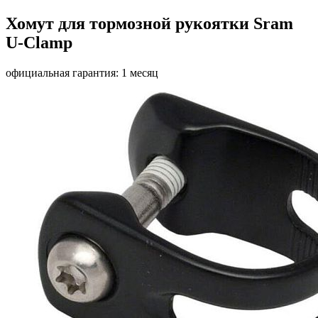
Хомут для тормозной рукоятки Sram
U-Clamp
официальная гарантия: 1 месяц