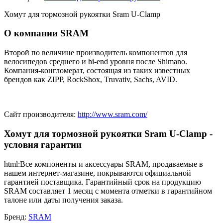
Хомут для тормозной рукоятки Sram U-Clamp
О компании SRAM
Второй по величине производитель компонентов для
велосипедов среднего и hi-end уровня после Shimano.
Компания-конгломерат, состоящая из таких известных
брендов как ZIPP, RockShox, Truvativ, Sachs, AVID.
Сайт производителя:
http://www.sram.com/
Хомут для тормозной рукоятки Sram U-Clamp -
условия гарантии
html:Все компоненты и аксессуары SRAM, продаваемые в
нашем интернет-магазине, покрываются официальной
гарантией поставщика. Гарантийный срок на продукцию
SRAM составляет 1 месяц с момента отметки в гарантийном
талоне или даты получения заказа.
Бренд:
SRAM