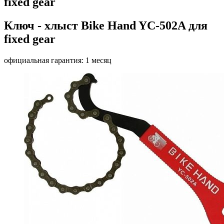
fixed gear
Ключ - хлыст Bike Hand YC-502A для
fixed gear
официальная гарантия: 1 месяц