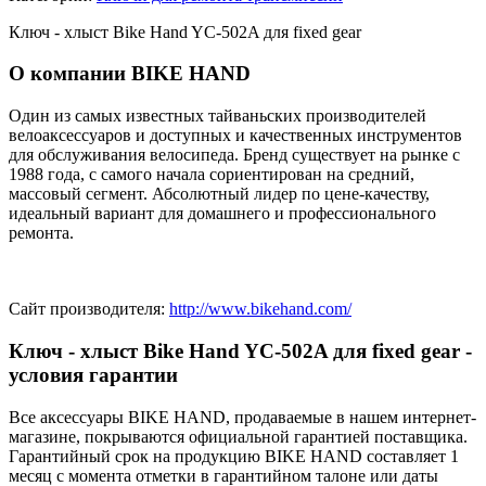
Ключ - хлыст Bike Hand YC-502A для fixed gear
О компании BIKE HAND
Один из самых известных тайваньских производителей
велоаксессуаров и доступных и качественных инструментов
для обслуживания велосипеда. Бренд существует на рынке с
1988 года, с самого начала сориентирован на средний,
массовый сегмент. Абсолютный лидер по цене-качеству,
идеальный вариант для домашнего и профессионального
ремонта.
Сайт производителя:
http://www.bikehand.com/
Ключ - хлыст Bike Hand YC-502A для fixed gear -
условия гарантии
Все аксессуары BIKE HAND, продаваемые в нашем интернет-
магазине, покрываются официальной гарантией поставщика.
Гарантийный срок на продукцию BIKE HAND составляет 1
месяц с момента отметки в гарантийном талоне или даты