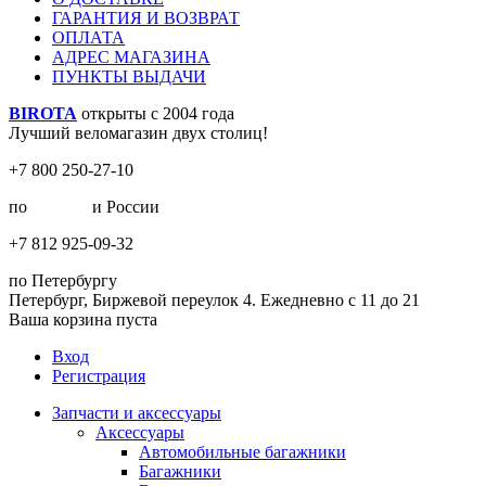
ГАРАНТИЯ И ВОЗВРАТ
ОПЛАТА
АДРЕС МАГАЗИНА
ПУНКТЫ ВЫДАЧИ
BIROTA
открыты с 2004 года
Лучший веломагазин двух столиц!
+7 800 250-27-10
по
Москве
и России
+7 812 925-09-32
по Петербургу
Петербург, Биржевой переулок 4. Ежедневно с 11 до 21
Ваша корзина пуста
Вход
Регистрация
Запчасти и аксессуары
Аксессуары
Автомобильные багажники
Багажники