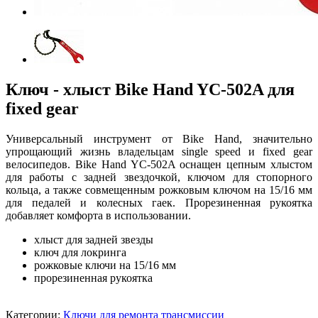
Ключ - хлыст Bike Hand YC-502A для
fixed gear
Универсальный инструмент от Bike Hand, значительно
упрощающий жизнь владельцам single speed и fixed gear
велосипедов. Bike Hand YC-502A оснащен цепным хлыстом
для работы с задней звездочкой, ключом для стопорного
кольца, а также совмещенным рожковым ключом на 15/16 мм
для педалей и колесных гаек. Прорезиненная рукоятка
добавляет комфорта в использовании.
хлыст для задней звезды
ключ для локринга
рожковые ключи на 15/16 мм
прорезиненная рукоятка
Категории:
Ключи для ремонта трансмиссии