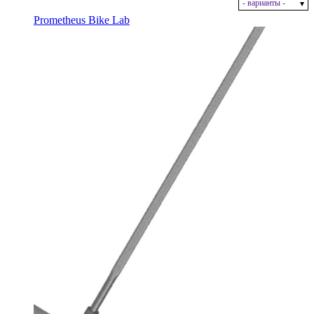
- варианты -
В наличии
Prometheus Bike Lab