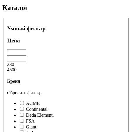
Каталог
Умный фильтр
Цена
230
4500
Бренд
Сбросить фильтр
ACME
Continental
Deda Elementi
FSA
Giant