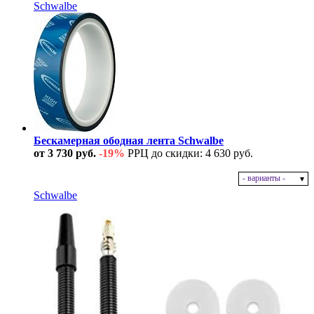
Schwalbe
Бескамерная ободная лента Schwalbe
от 3 730 руб.
-19%
РРЦ до скидки: 4 630 руб.
- варианты -
В наличии
Schwalbe