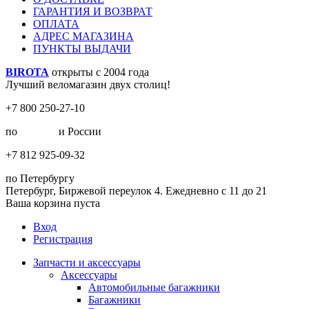
ГАРАНТИЯ И ВОЗВРАТ
ОПЛАТА
АДРЕС МАГАЗИНА
ПУНКТЫ ВЫДАЧИ
BIROTA
открыты с 2004 года
Лучший веломагазин двух столиц!
+7 800 250-27-10
по
Москве
и России
+7 812 925-09-32
по Петербургу
Петербург, Биржевой переулок 4. Ежедневно с 11 до 21
Ваша корзина пуста
Вход
Регистрация
Запчасти и аксессуары
Аксессуары
Автомобильные багажники
Багажники