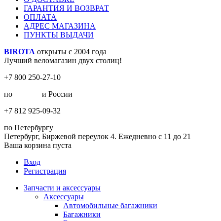
ГАРАНТИЯ И ВОЗВРАТ
ОПЛАТА
АДРЕС МАГАЗИНА
ПУНКТЫ ВЫДАЧИ
BIROTA
открыты с 2004 года
Лучший веломагазин двух столиц!
+7 800 250-27-10
по
Москве
и России
+7 812 925-09-32
по Петербургу
Петербург, Биржевой переулок 4. Ежедневно с 11 до 21
Ваша корзина пуста
Вход
Регистрация
Запчасти и аксессуары
Аксессуары
Автомобильные багажники
Багажники