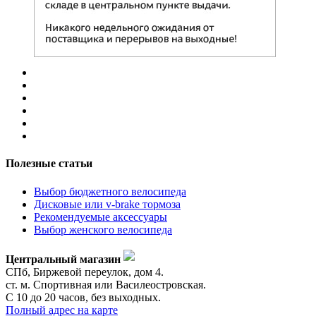
Полезные статьи
Выбор бюджетного велосипеда
Дисковые или v-brake тормоза
Рекомендуемые аксессуары
Выбор женского велосипеда
Центральный магазин
СПб, Биржевой переулок, дом 4.
ст. м. Спортивная или Василеостровская.
С 10 до 20 часов, без выходных.
Полный адрес на карте