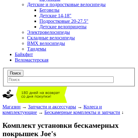
Детские и подростковые велосипеды
Беговелы
Детские 14-18"
Подростковые 20-27.5"
Детские велоприцепы
Электровелосипеды
Складные велосипеды
BMX велосипеды
Тандемы
Байкфит
Веломастерская
Магазин
→
Запчасти и аксессуары
→
Колеса и
комплектующие
→
Бескамерные комплекты и запчасти
↓
Комплект установки бескамерных
покрышек Joe's