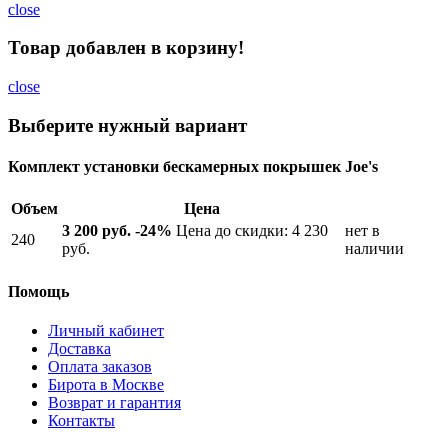
close
Товар добавлен в корзину!
close
Выберите нужный вариант
Комплект установки бескамерных покрышек Joe's
Объем
Цена
3 200 руб.
-24%
Цена до скидки: 4 230
нет в
240
руб.
наличии
Помощь
Личный кабинет
Доставка
Оплата заказов
Бирота в Москве
Возврат и гарантия
Контакты