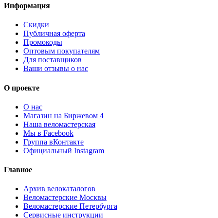
Информация
Скидки
Публичная оферта
Промокоды
Оптовым покупателям
Для поставщиков
Ваши отзывы о нас
О проекте
О нас
Магазин на Биржевом 4
Наша веломастерская
Мы в Facebook
Группа вКонтакте
Официальный Instagram
Главное
Архив велокаталогов
Веломастерские Москвы
Веломастерские Петербурга
Сервисные инструкции