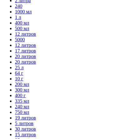
2 литра
240
1000 мл
1 л
400 мл
500 мл
12 литров
5000
12 литров
17 литров
20 литров
20 литров
25 л
64 г
10 г
200 мл
300 мл
400 г
335 мл
240 мл
750 мл
19 литров
5 литров
30 литров
15 литров