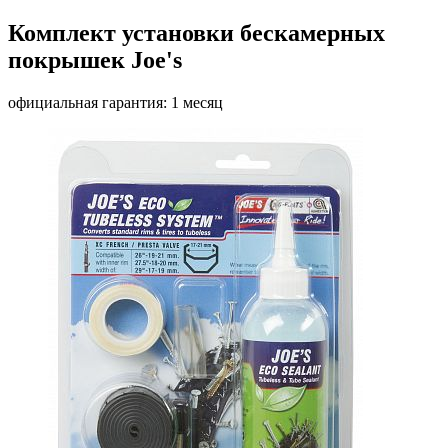
Комплект установки бескамерных
покрышек Joe's
официальная гарантия: 1 месяц