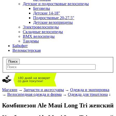
Детские и подростковые велосипеды
Беговелы
Детские 14-18"
Подростковые 20-27.5"
Детские велоприцепы
Электровелосипеды
Складные велосипеды
BMX велосипеды
Тандемы
Байкфит
Веломастерская
Магазин
→
Запчасти и аксессуары
→
Одежда и экипировка
→
Велосипедная одежда и форма
→
Одежда для триатлона
↓
Комбинезон Ale Maui Long Tri женский