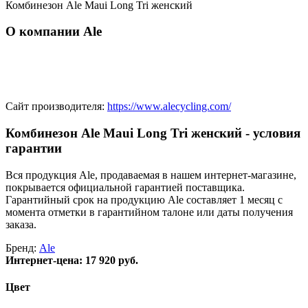
Комбинезон Ale Maui Long Tri женский
О компании Ale
Сайт производителя:
https://www.alecycling.com/
Комбинезон Ale Maui Long Tri женский - условия
гарантии
Вся продукция Ale, продаваемая в нашем интернет-магазине,
покрывается официальной гарантией поставщика.
Гарантийный срок на продукцию Ale составляет 1 месяц с
момента отметки в гарантийном талоне или даты получения
заказа.
Бренд:
Ale
Интернет-цена:
17 920 руб.
Цвет