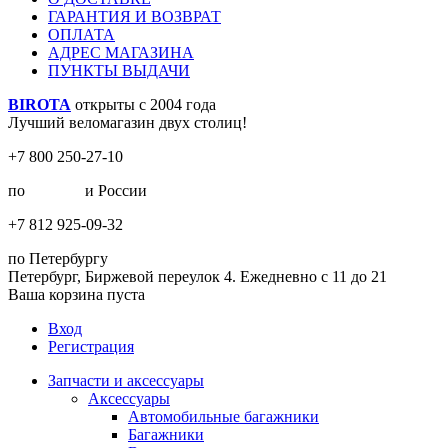
ГАРАНТИЯ И ВОЗВРАТ
ОПЛАТА
АДРЕС МАГАЗИНА
ПУНКТЫ ВЫДАЧИ
BIROTA
открыты с 2004 года
Лучший веломагазин двух столиц!
+7 800 250-27-10
по
Москве
и России
+7 812 925-09-32
по Петербургу
Петербург, Биржевой переулок 4. Ежедневно с 11 до 21
Ваша корзина пуста
Вход
Регистрация
Запчасти и аксессуары
Аксессуары
Автомобильные багажники
Багажники