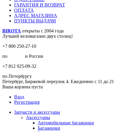
ГАРАНТИЯ И ВОЗВРАТ
ОПЛАТА
АДРЕС МАГАЗИНА
ПУНКТЫ ВЫДАЧИ
BIROTA
открыты с 2004 года
Лучший веломагазин двух столиц!
+7 800 250-27-10
по
Москве
и России
+7 812 925-09-32
по Петербургу
Петербург, Биржевой переулок 4. Ежедневно с 11 до 21
Ваша корзина пуста
Вход
Регистрация
Запчасти и аксессуары
Аксессуары
Автомобильные багажники
Багажники