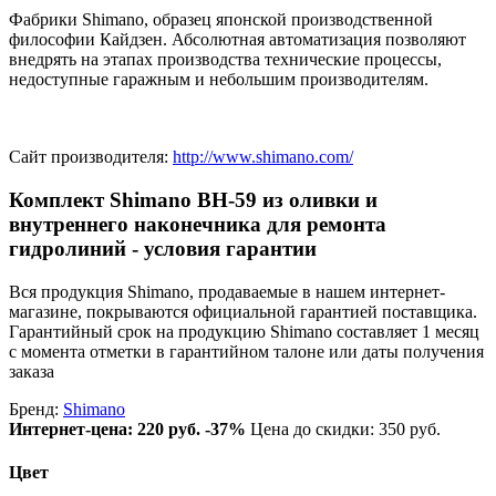
Фабрики Shimano, образец японской производственной
философии Кайдзен. Абсолютная автоматизация позволяют
внедрять на этапах производства технические процессы,
недоступные гаражным и небольшим производителям.
Сайт производителя:
http://www.shimano.com/
Комплект Shimano BH-59 из оливки и
внутреннего наконечника для ремонта
гидролиний - условия гарантии
Вся продукция Shimano, продаваемые в нашем интернет-
магазине, покрываются официальной гарантией поставщика.
Гарантийный срок на продукцию Shimano составляет 1 месяц
с момента отметки в гарантийном талоне или даты получения
заказа
Бренд:
Shimano
Интернет-цена:
220 руб.
-37%
Цена до скидки: 350 руб.
Цвет