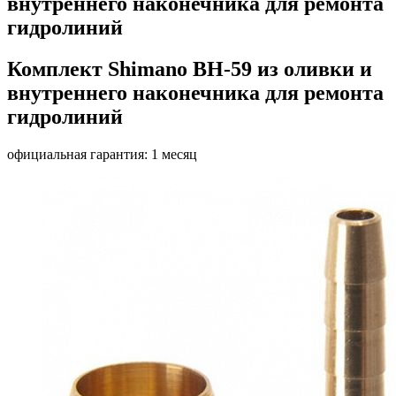
внутреннего наконечника для ремонта
гидролиний
Комплект Shimano BH-59 из оливки и
внутреннего наконечника для ремонта
гидролиний
официальная гарантия: 1 месяц