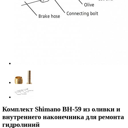
Комплект Shimano BH-59 из оливки и
внутреннего наконечника для ремонта
гидролиний