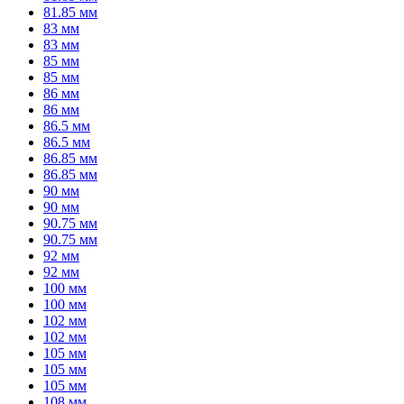
81.85 мм
83 мм
83 мм
85 мм
85 мм
86 мм
86 мм
86.5 мм
86.5 мм
86.85 мм
86.85 мм
90 мм
90 мм
90.75 мм
90.75 мм
92 мм
92 мм
100 мм
100 мм
102 мм
102 мм
105 мм
105 мм
105 мм
108 мм