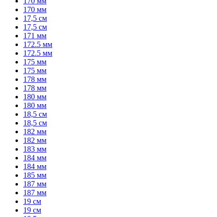
170 мм
170 мм
17,5 см
17,5 см
171 мм
172.5 мм
172.5 мм
175 мм
175 мм
178 мм
178 мм
180 мм
180 мм
18,5 см
18,5 см
182 мм
182 мм
183 мм
184 мм
184 мм
185 мм
187 мм
187 мм
19 см
19 см