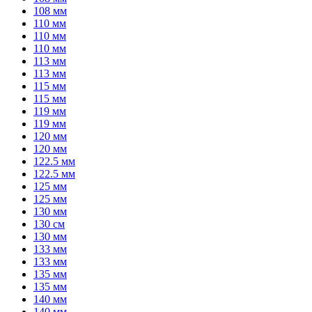
108 мм
110 мм
110 мм
110 мм
113 мм
113 мм
115 мм
115 мм
119 мм
119 мм
120 мм
120 мм
122.5 мм
122.5 мм
125 мм
125 мм
130 мм
130 см
130 мм
133 мм
133 мм
135 мм
135 мм
140 мм
140 мм