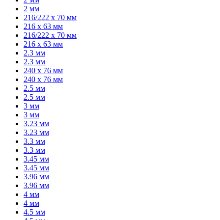
2 мм
216/222 x 70 мм
216 x 63 мм
216/222 x 70 мм
216 x 63 мм
2.3 мм
2.3 мм
240 x 76 мм
240 x 76 мм
2.5 мм
2.5 мм
3 мм
3 мм
3.23 мм
3.23 мм
3.3 мм
3.3 мм
3.45 мм
3.45 мм
3.96 мм
3.96 мм
4 мм
4 мм
4.5 мм