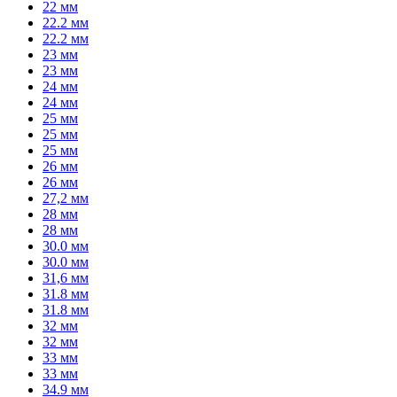
22 мм
22.2 мм
22.2 мм
23 мм
23 мм
24 мм
24 мм
25 мм
25 мм
25 мм
26 мм
26 мм
27,2 мм
28 мм
28 мм
30.0 мм
30.0 мм
31,6 мм
31.8 мм
31.8 мм
32 мм
32 мм
33 мм
33 мм
34.9 мм