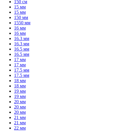
150 см
15 мм
15 мм
150 мм
1550 мм
16 мм
16 мм
16.3 мм
16.3 мм
16.5 мм
16.5 мм
17 мм
17 мм
17.5 мм
17.5 мм
18 мм
18 мм
19 мм
19 мм
20 мм
20 мм
20 мм
21 мм
21 мм
22 мм