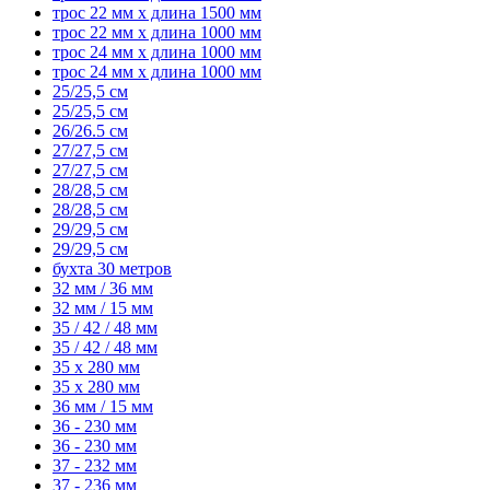
трос 22 мм x длина 1500 мм
трос 22 мм x длина 1000 мм
трос 24 мм x длина 1000 мм
трос 24 мм x длина 1000 мм
25/25,5 см
25/25,5 см
26/26.5 см
27/27,5 см
27/27,5 см
28/28,5 см
28/28,5 см
29/29,5 см
29/29,5 см
бухта 30 метров
32 мм / 36 мм
32 мм / 15 мм
35 / 42 / 48 мм
35 / 42 / 48 мм
35 x 280 мм
35 x 280 мм
36 мм / 15 мм
36 - 230 мм
36 - 230 мм
37 - 232 мм
37 - 236 мм