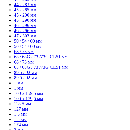
44 - 283 мм
45 - 285 мм
45 - 290 мм
45 - 290 мм
46 - 296 мм
46 - 296 мм
47 - 303 мм
50 / 54 / 60 мм
50 / 54 / 60 мм
68 / 73 мм
68 / 68G / 73 /73G CL51 мм
68 / 73 мм
68 / 68G / 73 /73G CL51 мм
89.5 / 92 мм
89.5 / 92 мм
1 мм
1 мм
100 х 159,5 мм
100 х 179,5 мм
118.5 мм
127 мм
1.5 мм
1.5 мм
174 мм
2 мм