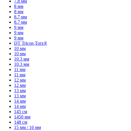
7.8 мм
8 мм
8 мм
8.7 мм
8.7 мм
9 мм
9 мм
9 мм
DT Tricon,Torx®
10 мм
10 мм
10.3 мм
10.3 мм
11 мм
11 мм
12 мм
12 мм
13 мм
13 мм
14 мм
14 мм
145 см
1450 мм
148 см
15 мм / 16 мм