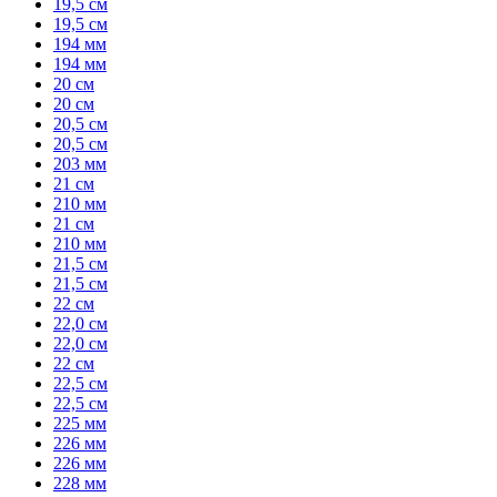
19,5 см
19,5 см
194 мм
194 мм
20 см
20 см
20,5 см
20,5 см
203 мм
21 см
210 мм
21 см
210 мм
21,5 см
21,5 см
22 см
22,0 см
22,0 см
22 см
22,5 см
22,5 см
225 мм
226 мм
226 мм
228 мм