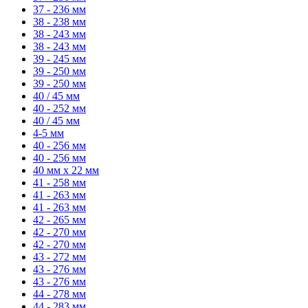
37 - 236 мм
38 - 238 мм
38 - 243 мм
38 - 243 мм
39 - 245 мм
39 - 250 мм
39 - 250 мм
40 / 45 мм
40 - 252 мм
40 / 45 мм
4-5 мм
40 - 256 мм
40 - 256 мм
40 мм x 22 мм
41 - 258 мм
41 - 263 мм
41 - 263 мм
42 - 265 мм
42 - 270 мм
42 - 270 мм
43 - 272 мм
43 - 276 мм
43 - 276 мм
44 - 278 мм
44 - 283 мм