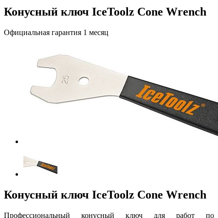
Конусный ключ IceToolz Cone Wrench
Официальная гарантия 1 месяц
Конусный ключ IceToolz Cone Wrench
Профессиональный конусный ключ для работ по