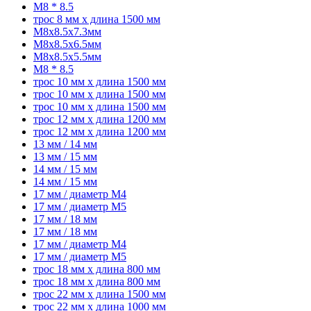
M8 * 8.5
трос 8 мм x длина 1500 мм
M8x8.5x7.3мм
M8x8.5x6.5мм
M8x8.5x5.5мм
M8 * 8.5
трос 10 мм x длина 1500 мм
трос 10 мм x длина 1500 мм
трос 10 мм x длина 1500 мм
трос 12 мм x длина 1200 мм
трос 12 мм x длина 1200 мм
13 мм / 14 мм
13 мм / 15 мм
14 мм / 15 мм
14 мм / 15 мм
17 мм / диаметр M4
17 мм / диаметр M5
17 мм / 18 мм
17 мм / 18 мм
17 мм / диаметр M4
17 мм / диаметр M5
трос 18 мм x длина 800 мм
трос 18 мм x длина 800 мм
трос 22 мм x длина 1500 мм
трос 22 мм x длина 1000 мм