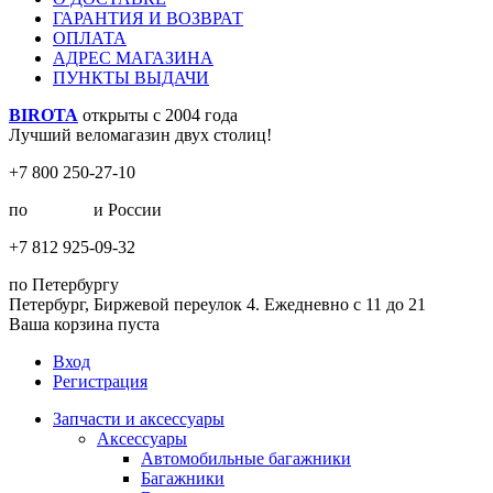
ГАРАНТИЯ И ВОЗВРАТ
ОПЛАТА
АДРЕС МАГАЗИНА
ПУНКТЫ ВЫДАЧИ
BIROTA
открыты с 2004 года
Лучший веломагазин двух столиц!
+7 800 250-27-10
по
Москве
и России
+7 812 925-09-32
по Петербургу
Петербург, Биржевой переулок 4. Ежедневно с 11 до 21
Ваша корзина пуста
Вход
Регистрация
Запчасти и аксессуары
Аксессуары
Автомобильные багажники
Багажники