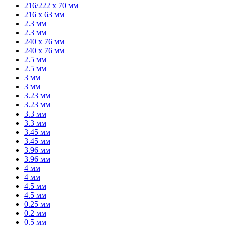
216/222 x 70 мм
216 x 63 мм
2.3 мм
2.3 мм
240 x 76 мм
240 x 76 мм
2.5 мм
2.5 мм
3 мм
3 мм
3.23 мм
3.23 мм
3.3 мм
3.3 мм
3.45 мм
3.45 мм
3.96 мм
3.96 мм
4 мм
4 мм
4.5 мм
4.5 мм
0.25 мм
0.2 мм
0.5 мм