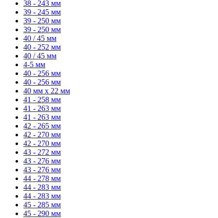
38 - 243 мм
39 - 245 мм
39 - 250 мм
39 - 250 мм
40 / 45 мм
40 - 252 мм
40 / 45 мм
4-5 мм
40 - 256 мм
40 - 256 мм
40 мм x 22 мм
41 - 258 мм
41 - 263 мм
41 - 263 мм
42 - 265 мм
42 - 270 мм
42 - 270 мм
43 - 272 мм
43 - 276 мм
43 - 276 мм
44 - 278 мм
44 - 283 мм
44 - 283 мм
45 - 285 мм
45 - 290 мм