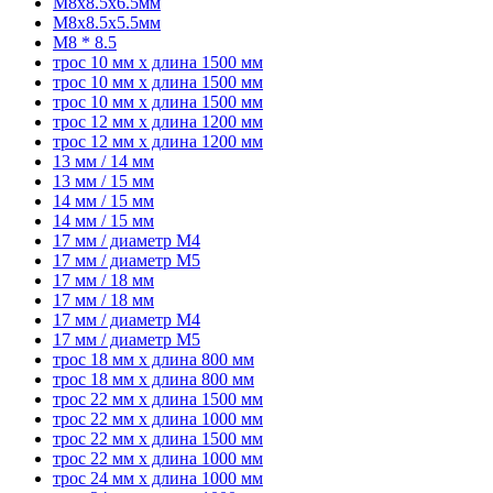
M8x8.5x6.5мм
M8x8.5x5.5мм
M8 * 8.5
трос 10 мм x длина 1500 мм
трос 10 мм x длина 1500 мм
трос 10 мм x длина 1500 мм
трос 12 мм x длина 1200 мм
трос 12 мм x длина 1200 мм
13 мм / 14 мм
13 мм / 15 мм
14 мм / 15 мм
14 мм / 15 мм
17 мм / диаметр M4
17 мм / диаметр M5
17 мм / 18 мм
17 мм / 18 мм
17 мм / диаметр M4
17 мм / диаметр M5
трос 18 мм x длина 800 мм
трос 18 мм x длина 800 мм
трос 22 мм x длина 1500 мм
трос 22 мм x длина 1000 мм
трос 22 мм x длина 1500 мм
трос 22 мм x длина 1000 мм
трос 24 мм x длина 1000 мм