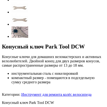
Конусный ключ Park Tool DCW
Конусные ключи для домашних веломастерских и активных
велолюбителей. Двойной конец для двух размеров конусов,
самые распространенные размеры от 13 до 18 мм.
инструментальная сталь с никелировкой
компактный размер - помещаются в подседельную
сумку среднего размера
Категории:
Инструмент для ремонта колёс велосипеда
Конусный ключ Park Tool DCW