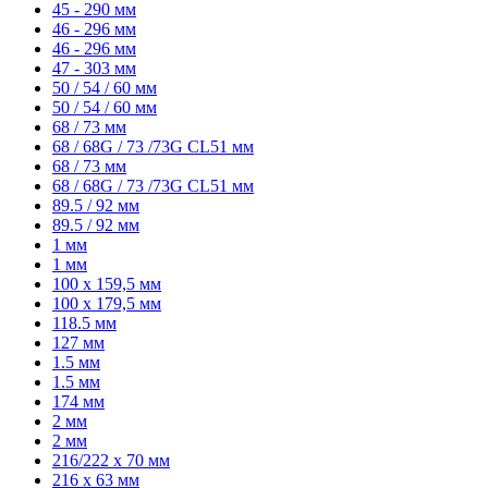
45 - 290 мм
46 - 296 мм
46 - 296 мм
47 - 303 мм
50 / 54 / 60 мм
50 / 54 / 60 мм
68 / 73 мм
68 / 68G / 73 /73G CL51 мм
68 / 73 мм
68 / 68G / 73 /73G CL51 мм
89.5 / 92 мм
89.5 / 92 мм
1 мм
1 мм
100 х 159,5 мм
100 х 179,5 мм
118.5 мм
127 мм
1.5 мм
1.5 мм
174 мм
2 мм
2 мм
216/222 x 70 мм
216 x 63 мм