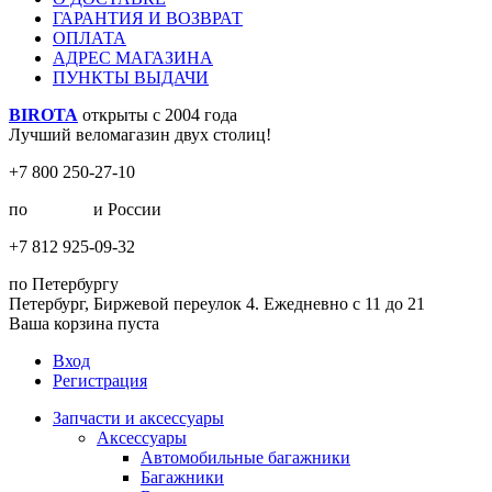
ГАРАНТИЯ И ВОЗВРАТ
ОПЛАТА
АДРЕС МАГАЗИНА
ПУНКТЫ ВЫДАЧИ
BIROTA
открыты с 2004 года
Лучший веломагазин двух столиц!
+7 800 250-27-10
по
Москве
и России
+7 812 925-09-32
по Петербургу
Петербург, Биржевой переулок 4. Ежедневно с 11 до 21
Ваша корзина пуста
Вход
Регистрация
Запчасти и аксессуары
Аксессуары
Автомобильные багажники
Багажники