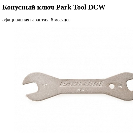
Конусный ключ Park Tool DCW
официальная гарантия: 6 месяцев