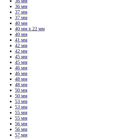
36 мм
36 мм
37 мм
37 мм
40 мм
40 мм x 22 мм
40 мм
41 мм
42 мм
42 мм
45 мм
45 мм
46 мм
46 мм
48 мм
48 мм
50 мм
50 мм
53 мм
53 мм
55 мм
55 мм
56 мм
56 мм
57 мм