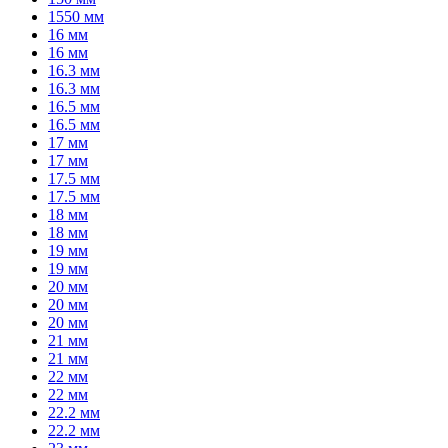
1550 мм
16 мм
16 мм
16.3 мм
16.3 мм
16.5 мм
16.5 мм
17 мм
17 мм
17.5 мм
17.5 мм
18 мм
18 мм
19 мм
19 мм
20 мм
20 мм
20 мм
21 мм
21 мм
22 мм
22 мм
22.2 мм
22.2 мм