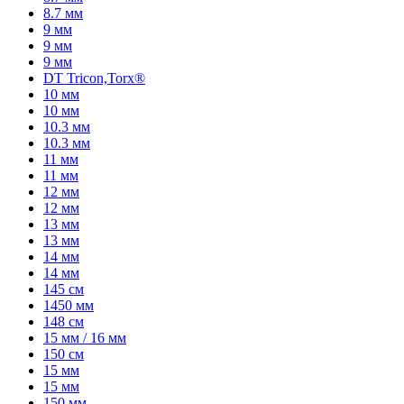
8.7 мм
9 мм
9 мм
9 мм
DT Tricon,Torx®
10 мм
10 мм
10.3 мм
10.3 мм
11 мм
11 мм
12 мм
12 мм
13 мм
13 мм
14 мм
14 мм
145 см
1450 мм
148 см
15 мм / 16 мм
150 см
15 мм
15 мм
150 мм