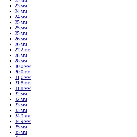
23 мм
23 мм
24 мм
24 мм
25 мм
25 мм
25 мм
26 мм
26 мм
27,2 мм
28 мм
28 мм
30.0 мм
30.0 мм
31,6 мм
31.8 мм
31.8 мм
32 мм
32 мм
33 мм
33 мм
34.9 мм
34.9 мм
35 мм
35 мм