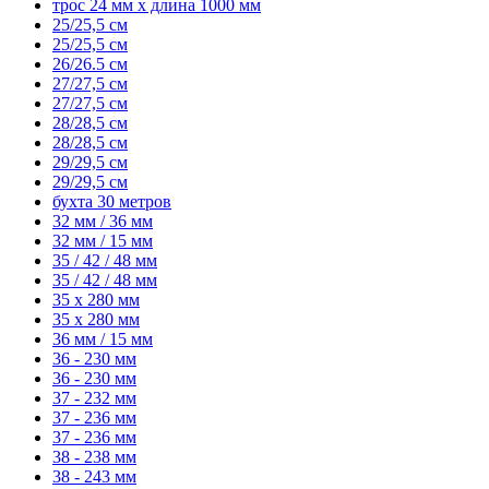
трос 24 мм x длина 1000 мм
25/25,5 см
25/25,5 см
26/26.5 см
27/27,5 см
27/27,5 см
28/28,5 см
28/28,5 см
29/29,5 см
29/29,5 см
бухта 30 метров
32 мм / 36 мм
32 мм / 15 мм
35 / 42 / 48 мм
35 / 42 / 48 мм
35 x 280 мм
35 x 280 мм
36 мм / 15 мм
36 - 230 мм
36 - 230 мм
37 - 232 мм
37 - 236 мм
37 - 236 мм
38 - 238 мм
38 - 243 мм