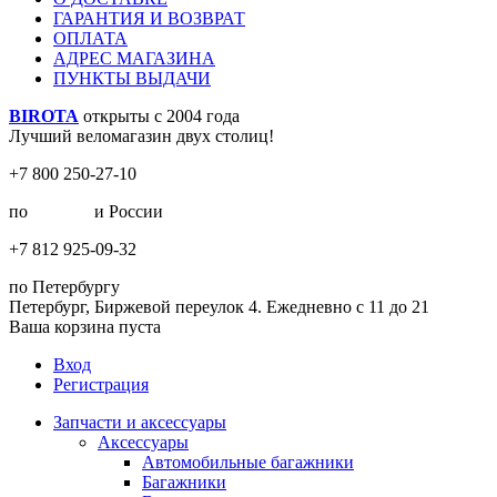
ГАРАНТИЯ И ВОЗВРАТ
ОПЛАТА
АДРЕС МАГАЗИНА
ПУНКТЫ ВЫДАЧИ
BIROTA
открыты с 2004 года
Лучший веломагазин двух столиц!
+7 800 250-27-10
по
Москве
и России
+7 812 925-09-32
по Петербургу
Петербург, Биржевой переулок 4. Ежедневно с 11 до 21
Ваша корзина пуста
Вход
Регистрация
Запчасти и аксессуары
Аксессуары
Автомобильные багажники
Багажники