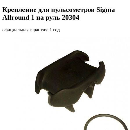
Крепление для пульсометров Sigma
Allround 1 на руль 20304
официальная гарантия: 1 год