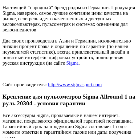
Настоящий "народный" бренд родом из Германии. Продукция
Sigma, наверное, самое лучшее сочетание цены качества на
рынке, если речь идет о качественных и доступных
велокомпьютерах, пульсометрах и системах освещения для
велосипедистов.
Два своих производства в Азии и Германии, исключительно
низкий процент брака и обращений по гарантии (по нашей
неумолимой статистике), всегда привлекательный дизайн и
понятный интерфейс цифровых устройств, полноценная
русская инструкция (на сайте
Sigma
.
Сайт производителя:
http://www.sigmasport.com
Крепление для пульсометров Sigma Allround 1 на
руль 20304 - условия гарантии
Все аксессуары Sigma, продаваемые в нашем интернет-
магазине, покрываются официальной гарантией поставщика.
Гарантийный срок на продукцию Sigma составляет 1 год с
момента отметки в гарантийном талоне или даты получения
заказа