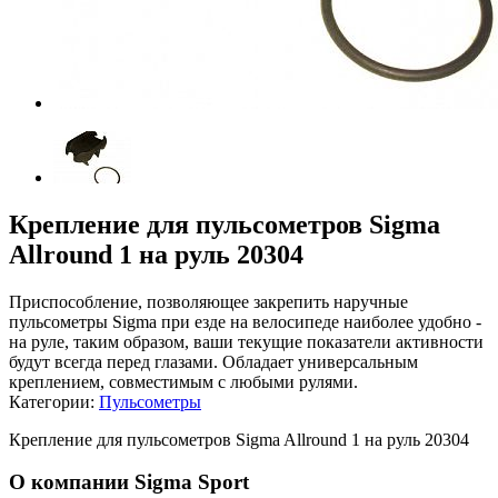
Крепление для пульсометров Sigma
Allround 1 на руль 20304
Приспособление, позволяющее закрепить наручные
пульсометры Sigma при езде на велосипеде наиболее удобно -
на руле, таким образом, ваши текущие показатели активности
будут всегда перед глазами. Обладает универсальным
креплением, совместимым с любыми рулями.
Категории:
Пульсометры
Крепление для пульсометров Sigma Allround 1 на руль 20304
О компании Sigma Sport