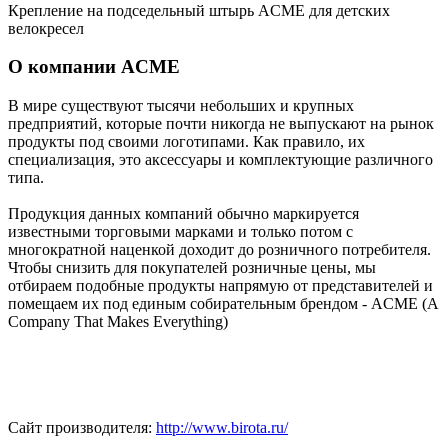
Крепление на подседельный штырь ACME для детских
велокресел
О компании ACME
В мире существуют тысячи небольших и крупных
предприятий, которые почти никогда не выпускают на рынок
продукты под своими логотипами. Как правило, их
специализация, это аксессуары и комплектующие различного
типа.
Продукция данных компаний обычно маркируется
известными торговыми марками и только потом с
многократной наценкой доходит до розничного потребителя.
Чтобы снизить для покупателей розничные цены, мы
отбираем подобные продукты напрямую от представителей и
помещаем их под единым собирательным брендом - ACME (A
Company That Makes Everything)
Сайт производителя:
http://www.birota.ru/