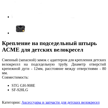
Крепление на подседельный штырь
ACME для детских велокресел
Сменный (запасной) замок с адаптером для крепления детских
велокресел на подседельную трубу. Диаметр отверстий
крепежной дуги - 12мм, расстояние между отверстиями - 80
мм.
Совместимость:
STG GH-908E
SF-928LG
Категории:
Аксессуары и запчасти для детских велокресел