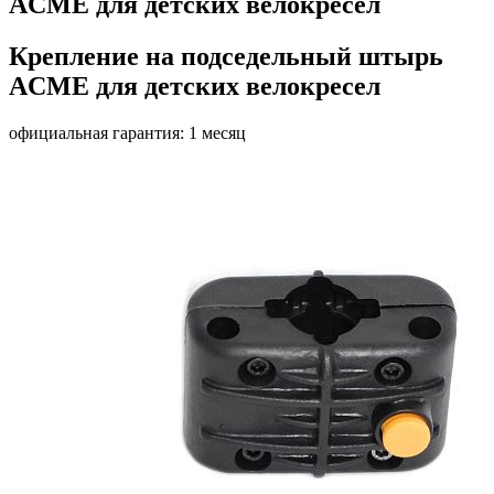
ACME для детских велокресел
Крепление на подседельный штырь
ACME для детских велокресел
официальная гарантия: 1 месяц