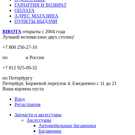
ГАРАНТИЯ И ВОЗВРАТ
ОПЛАТА
АДРЕС МАГАЗИНА
ПУНКТЫ ВЫДАЧИ
BIROTA
открыты с 2004 года
Лучший веломагазин двух столиц!
+7 800 250-27-10
по
Москве
и России
+7 812 925-09-32
по Петербургу
Петербург, Биржевой переулок 4. Ежедневно с 11 до 21
Ваша корзина пуста
Вход
Регистрация
Запчасти и аксессуары
Аксессуары
Автомобильные багажники
Багажники