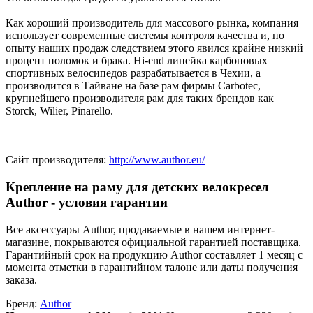
Как хороший производитель для массового рынка, компания
использует современные системы контроля качества и, по
опыту наших продаж следствием этого явился крайне низкий
процент поломок и брака. Hi-end линейка карбоновых
спортивных велосипедов разрабатывается в Чехии, а
производится в Тайване на базе рам фирмы Carbotec,
крупнейшего производителя рам для таких брендов как
Storck, Wilier, Pinarello.
Сайт производителя:
http://www.author.eu/
Крепление на раму для детских велокресел
Author - условия гарантии
Все аксессуары Author, продаваемые в нашем интернет-
магазине, покрываются официальной гарантией поставщика.
Гарантийный срок на продукцию Author составляет 1 месяц с
момента отметки в гарантийном талоне или даты получения
заказа.
Бренд:
Author