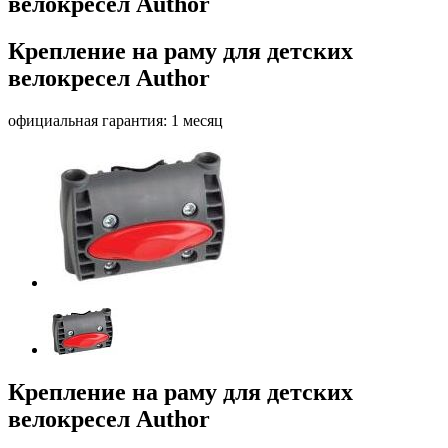
велокресел Author
Крепление на раму для детских
велокресел Author
официальная гарантия: 1 месяц
Крепление на раму для детских
велокресел Author