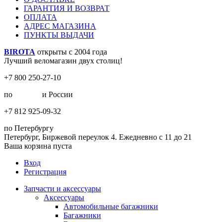
ГАРАНТИЯ И ВОЗВРАТ
ОПЛАТА
АДРЕС МАГАЗИНА
ПУНКТЫ ВЫДАЧИ
BIROTA
открыты с 2004 года
Лучший веломагазин двух столиц!
+7 800 250-27-10
по
Москве
и России
+7 812 925-09-32
по Петербургу
Петербург, Биржевой переулок 4. Ежедневно с 11 до 21
Ваша корзина пуста
Вход
Регистрация
Запчасти и аксессуары
Аксессуары
Автомобильные багажники
Багажники