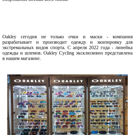
Oakley сегодня не только очки и маски - компания
разрабатывает и производит одежду и экипировку для
экстремальных видов спорта. С апреля 2022 года - линейка
одежды и шлемов. Oakley Cycling эксклюзивно представлена
в нашем магазине.