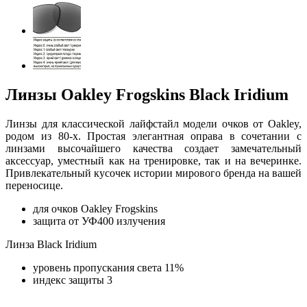
Линзы Oakley Frogskins Black Iridium
Линзы для классической лайфстайл модели очков от Oakley,
родом из 80-х. Простая элегантная оправа в сочетании с
линзами высочайшего качества создает замечательный
аксессуар, уместный как на тренировке, так и на вечеринке.
Привлекательный кусочек истории мирового бренда на вашей
переносице.
для очков Oakley Frogskins
защита от УФ400 излучения
Линза Black Iridium
уровень пропускания света 11%
индекс защиты 3