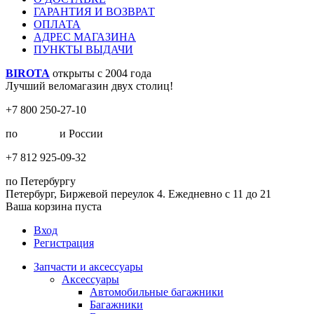
ГАРАНТИЯ И ВОЗВРАТ
ОПЛАТА
АДРЕС МАГАЗИНА
ПУНКТЫ ВЫДАЧИ
BIROTA
открыты с 2004 года
Лучший веломагазин двух столиц!
+7 800 250-27-10
по
Москве
и России
+7 812 925-09-32
по Петербургу
Петербург, Биржевой переулок 4. Ежедневно с 11 до 21
Ваша корзина пуста
Вход
Регистрация
Запчасти и аксессуары
Аксессуары
Автомобильные багажники
Багажники