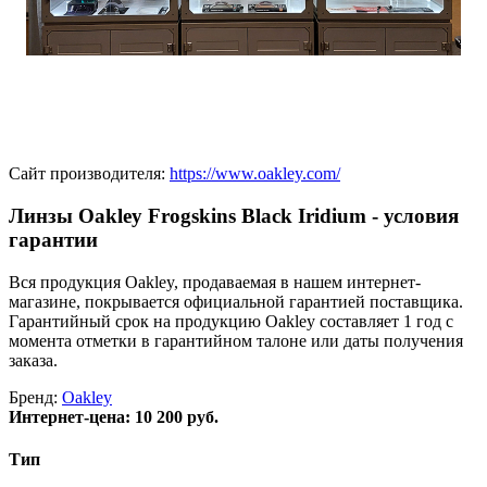
Сайт производителя:
https://www.oakley.com/
Линзы Oakley Frogskins Black Iridium - условия
гарантии
Вся продукция Oakley, продаваемая в нашем интернет-
магазине, покрывается официальной гарантией поставщика.
Гарантийный срок на продукцию Oakley составляет 1 год с
момента отметки в гарантийном талоне или даты получения
заказа.
Бренд:
Oakley
Интернет-цена:
10 200 руб.
Тип