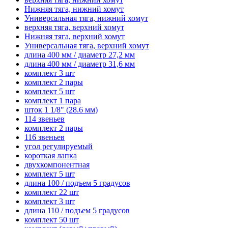
Нижняя тяга, нижний хомут
Универсальная тяга, нижний хомут
верхняя тяга, верхний хомут
Нижняя тяга, верхний хомут
Универсальная тяга, верхний хомут
длина 400 мм / диаметр 27,2 мм
длина 400 мм / диаметр 31,6 мм
комплект 3 шт
комплект 2 пары
комплект 5 шт
комплект 1 пара
шток 1 1/8" (28.6 мм)
114 звеньев
комплект 2 пары
116 звеньев
угол регулируемый
короткая лапка
двухкомпонентная
комплект 5 шт
длина 100 / подъем 5 градусов
комплект 22 шт
комплект 3 шт
длина 110 / подъем 5 градусов
комплект 50 шт