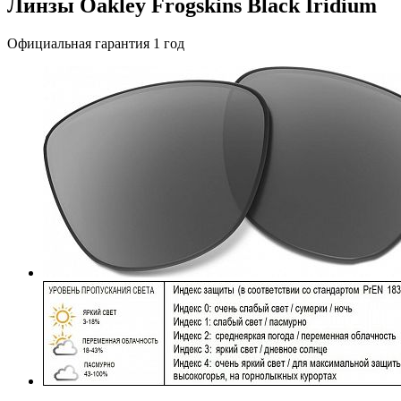
Линзы Oakley Frogskins Black Iridium
Официальная гарантия 1 год