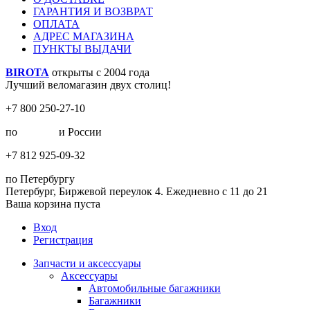
ГАРАНТИЯ И ВОЗВРАТ
ОПЛАТА
АДРЕС МАГАЗИНА
ПУНКТЫ ВЫДАЧИ
BIROTA
открыты с 2004 года
Лучший веломагазин двух столиц!
+7 800 250-27-10
по
Москве
и России
+7 812 925-09-32
по Петербургу
Петербург, Биржевой переулок 4. Ежедневно с 11 до 21
Ваша корзина пуста
Вход
Регистрация
Запчасти и аксессуары
Аксессуары
Автомобильные багажники
Багажники