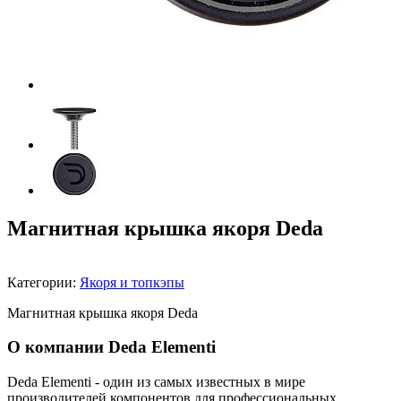
Магнитная крышка якоря Deda
Категории:
Якоря и топкэпы
Магнитная крышка якоря Deda
О компании Deda Elementi
Deda Elementi - один из самых известных в мире
производителей компонентов для профессиональных