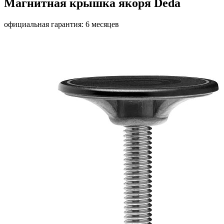
Магнитная крышка якоря Deda
официальная гарантия: 6 месяцев