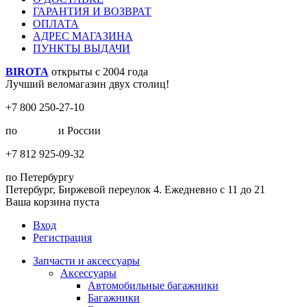
ГАРАНТИЯ И ВОЗВРАТ
ОПЛАТА
АДРЕС МАГАЗИНА
ПУНКТЫ ВЫДАЧИ
BIROTA
открыты с 2004 года
Лучший веломагазин двух столиц!
+7 800 250-27-10
по
Москве
и России
+7 812 925-09-32
по Петербургу
Петербург, Биржевой переулок 4. Ежедневно с 11 до 21
Ваша корзина пуста
Вход
Регистрация
Запчасти и аксессуары
Аксессуары
Автомобильные багажники
Багажники