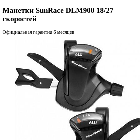
Манетки SunRace DLM900 18/27
скоростей
Официальная гарантия 6 месяцев