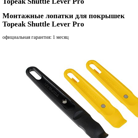
Topeak Shuttle Lever Pro
Монтажные лопатки для покрышек
Topeak Shuttle Lever Pro
официальная гарантия: 1 месяц