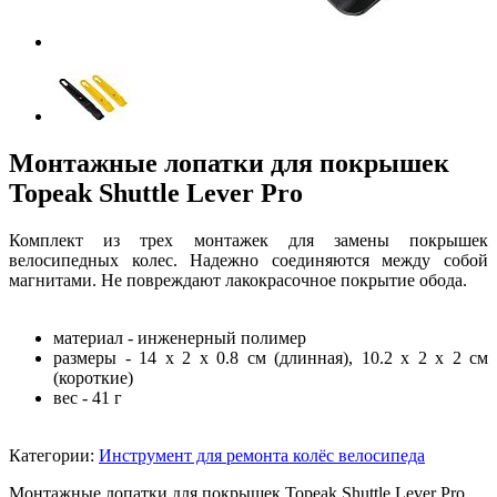
Монтажные лопатки для покрышек
Topeak Shuttle Lever Pro
Комплект из трех монтажек для замены покрышек
велосипедных колес. Надежно соединяются между собой
магнитами. Не повреждают лакокрасочное покрытие обода.
материал - инженерный полимер
размеры - 14 x 2 x 0.8 см (длинная), 10.2 x 2 x 2 см
(короткие)
вес - 41 г
Категории:
Инструмент для ремонта колёс велосипеда
Монтажные лопатки для покрышек Topeak Shuttle Lever Pro