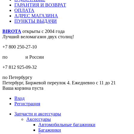
ГАРАНТИЯ И ВОЗВРАТ
ОПЛАТА
АДРЕС МАГАЗИНА
ПУНКТЫ ВЫДАЧИ
BIROTA
открыты с 2004 года
Лучший веломагазин двух столиц!
+7 800 250-27-10
по
Москве
и России
+7 812 925-09-32
по Петербургу
Петербург, Биржевой переулок 4. Ежедневно с 11 до 21
Ваша корзина пуста
Вход
Регистрация
Запчасти и аксессуары
Аксессуары
Автомобильные багажники
Багажники