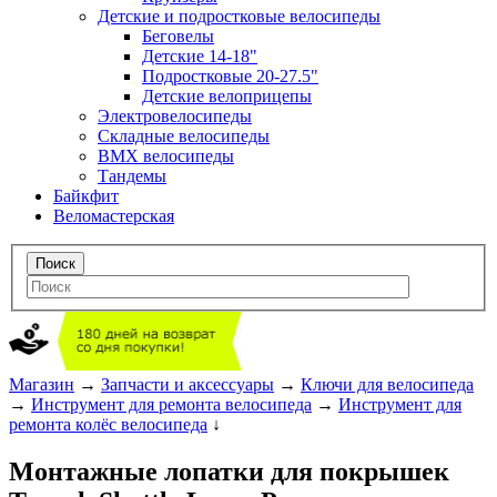
Детские и подростковые велосипеды
Беговелы
Детские 14-18"
Подростковые 20-27.5"
Детские велоприцепы
Электровелосипеды
Складные велосипеды
BMX велосипеды
Тандемы
Байкфит
Веломастерская
Магазин
→
Запчасти и аксессуары
→
Ключи для велосипеда
→
Инструмент для ремонта велосипеда
→
Инструмент для
ремонта колёс велосипеда
↓
Монтажные лопатки для покрышек