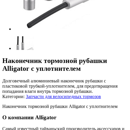
Наконечник тормозной рубашки
Alligator с уплотнителем
Долговечный алюминиевый наконечник рубашки с
пластиковой трубкой-уплотнителем, для предотвращения
попадания влаги внутрь тормозной рубашки.
Категории:
Запчасти для велосипедных тормозов
Наконечник тормозной рубашки Alligator с уплотнителем
О компании Alligator
Самый известный тайваньский производитель аксессуаров и