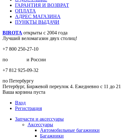
ГАРАНТИЯ И ВОЗВРАТ
ОПЛАТА
АДРЕС МАГАЗИНА
ПУНКТЫ ВЫДАЧИ
BIROTA
открыты с 2004 года
Лучший веломагазин двух столиц!
+7 800 250-27-10
по
Москве
и России
+7 812 925-09-32
по Петербургу
Петербург, Биржевой переулок 4. Ежедневно с 11 до 21
Ваша корзина пуста
Вход
Регистрация
Запчасти и аксессуары
Аксессуары
Автомобильные багажники
Багажники