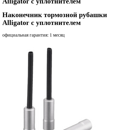
Alligator с уплотнителем
Наконечник тормозной рубашки
Alligator с уплотнителем
официальная гарантия: 1 месяц