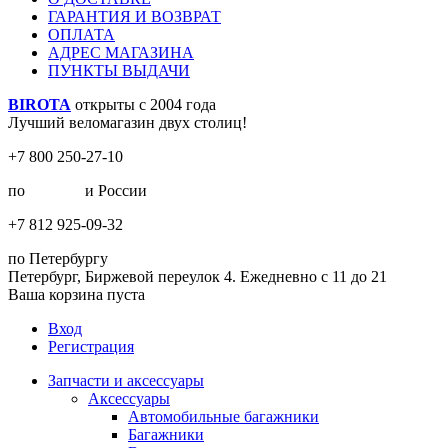
ГАРАНТИЯ И ВОЗВРАТ
ОПЛАТА
АДРЕС МАГАЗИНА
ПУНКТЫ ВЫДАЧИ
BIROTA
открыты с 2004 года
Лучший веломагазин двух столиц!
+7 800 250-27-10
по
Москве
и России
+7 812 925-09-32
по Петербургу
Петербург, Биржевой переулок 4. Ежедневно с 11 до 21
Ваша корзина пуста
Вход
Регистрация
Запчасти и аксессуары
Аксессуары
Автомобильные багажники
Багажники