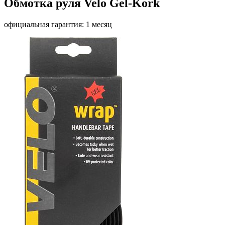
Обмотка руля Velo Gel-Kork
официальная гарантия: 1 месяц