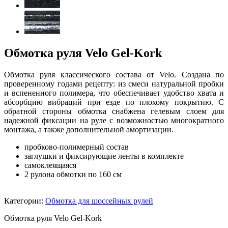
Обмотка руля Velo Gel-Kork
Обмотка руля классического состава от Velo. Создана по
проверенному годами рецепту: из смеси натуральной пробки
и вспененного полимера, что обеспечивает удобство хвата и
абсорбцию вибраций при езде по плохому покрытию. С
обратной стороны обмотка снабжена гелевым слоем для
надежной фиксации на руле с возможностью многократного
монтажа, а также дополнительной амортизации.
пробково-полимерный состав
заглушки и фиксирующие ленты в комплекте
самоклеящаяся
2 рулона обмотки по 160 см
Категории:
Обмотка для шоссейных рулей
Обмотка руля Velo Gel-Kork