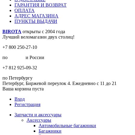
ГАРАНТИЯ И ВОЗВРАТ
ОПЛАТА
АДРЕС МАГАЗИНА
ПУНКТЫ ВЫДАЧИ
BIROTA
открыты с 2004 года
Лучший веломагазин двух столиц!
+7 800 250-27-10
по
Москве
и России
+7 812 925-09-32
по Петербургу
Петербург, Биржевой переулок 4. Ежедневно с 11 до 21
Ваша корзина пуста
Вход
Регистрация
Запчасти и аксессуары
Аксессуары
Автомобильные багажники
Багажники