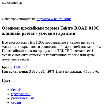
велосипеды.
Сайт производителя:
http://www.tektro.com/
Ободной шоссейный тормоз Tektro ROAD 810С
длинный рычаг - условия гарантии
Все аксессуары TEKTRO, продаваемые в нашем интернет-
магазине, покрываются официальной гарантией поставщика.
Гарантийный срок на продукцию TEKTRO составляет 1
месяц с момента отметки в гарантийном талоне или даты
получения заказа.
Бренд:
TEKTRO
Интернет-цена:
3 330 руб.
-20%
Цена до скидки: 4 160 руб.
Цвет
белый
прозрачный
разноцветный
серый