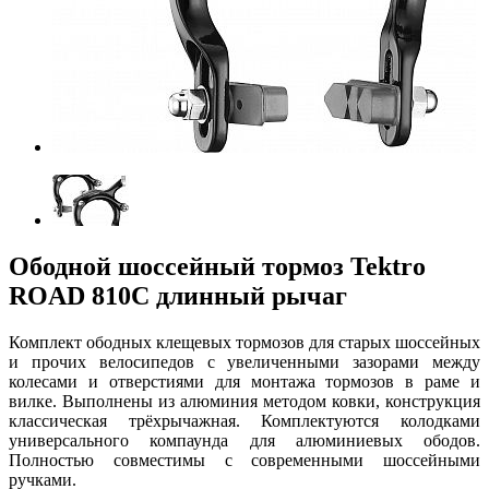
Ободной шоссейный тормоз Tektro
ROAD 810С длинный рычаг
Комплект ободных клещевых тормозов для старых шоссейных
и прочих велосипедов с увеличенными зазорами между
колесами и отверстиями для монтажа тормозов в раме и
вилке. Выполнены из алюминия методом ковки, конструкция
классическая трёхрычажная. Комплектуются колодками
универсального компаунда для алюминиевых ободов.
Полностью совместимы с современными шоссейными
ручками.