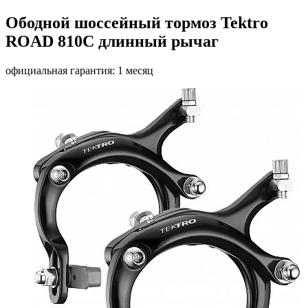
Ободной шоссейный тормоз Tektro
ROAD 810С длинный рычаг
официальная гарантия: 1 месяц